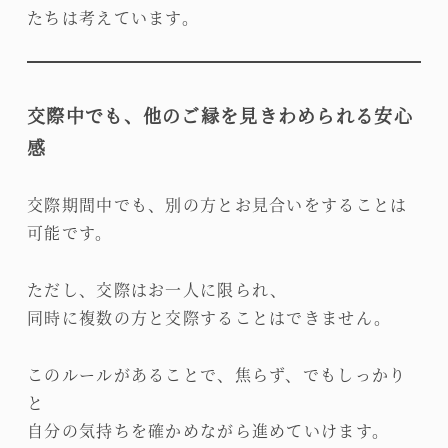
たちは考えています。
交際中でも、他のご縁を見きわめられる安心
感
交際期間中でも、別の方とお見合いをすることは
可能です。
ただし、交際はお一人に限られ、
同時に複数の方と交際することはできません。
このルールがあることで、焦らず、でもしっかり
と
自分の気持ちを確かめながら進めていけます。