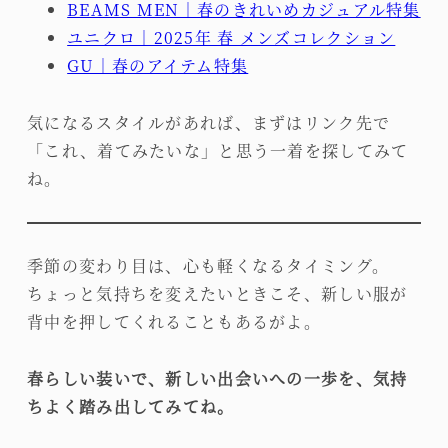
BEAMS MEN｜春のきれいめカジュアル特集
ユニクロ｜2025年 春 メンズコレクション
GU｜春のアイテム特集
気になるスタイルがあれば、まずはリンク先で
「これ、着てみたいな」と思う一着を探してみて
ね。
季節の変わり目は、心も軽くなるタイミング。
ちょっと気持ちを変えたいときこそ、新しい服が
背中を押してくれることもあるがよ。
春らしい装いで、新しい出会いへの一歩を、気持
ちよく踏み出してみてね。