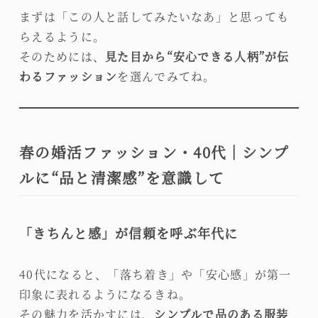
まずは「この人と話してみたいなあ」と思っても
らえるように。
そのためには、
見た目から“安心できる人柄”が伝
わるファッション
を選んでみてね。
春の婚活ファッション・40代｜シンプ
ルに“品と清潔感”を意識して
「きちんと感」が信頼を呼ぶ年代に
40代になると、「落ち着き」や「安心感」が第一
印象に表れるようになるきね。
その魅力を活かすには、
シンプルで品のある服装