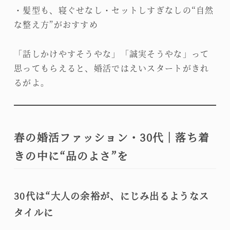
・髪型も、寝ぐせなし・セットしすぎなしの“自然
な整え方”がおすすめ
「話しかけやすそうやな」「誠実そうやな」って
思ってもらえると、婚活ではえいスタートがきれ
るがよ。
春の婚活ファッション・30代｜落ち着
きの中に“品のよさ”を
30代は“大人の余裕が、にじみ出るようなス
タイルに