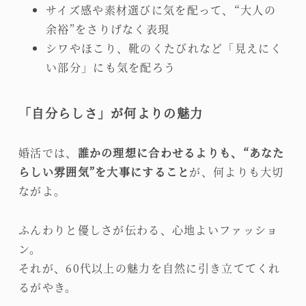
サイズ感や素材選びに気を配って、“大人の
余裕”をさりげなく表現
シワやほこり、靴のくたびれなど「見えにく
い部分」にも気を配ろう
「自分らしさ」が何よりの魅力
婚活では、
誰かの理想に合わせるよりも、“あなた
らしい雰囲気”を大事にすること
が、何よりも大切
ながよ。
ふんわりと優しさが伝わる、心地よいファッショ
ン。
それが、60代以上の魅力を自然に引き立ててくれ
るがやき。