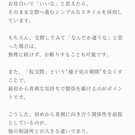
お見合いで「いいな」と思えたら、
そのまま交際へ進むシンプルなスタイルを採用し
ています。
もちろん、交際してみて「なんだか違うな」と思
った場合は、
無理に続けず、お断りすることも可能です。
また、「仮交際」という“様子見の期間”をなくす
ことで、
最初から真剣な気持ちで関係を築けるのがポイン
トです。
こうした、初めから真剣に向き合う関係性を前提
としているのが、
他の相談所との大きな違いであり、