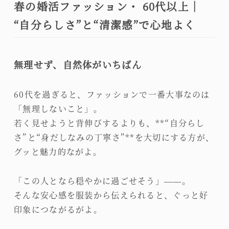
春の婚活ファッション・ 60代以上｜
“自分らしさ”と“清潔感”で心地よく
無理せず、自然体がいちばん
60代を過ぎると、ファッションで一番大事なのは
「無理しないこと」。
若く見せようと背伸びするよりも、**“自分らし
さ”と“身だしなみの丁寧さ”**を大切にする方が、
グッと魅力的ながよ。
「この人となら穏やかに過ごせそう」——。
そんな安心感を服装から伝えられると、ぐっと好
印象につながるがよ。