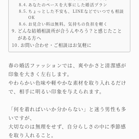
あなたのペースを大事にした婚活プラン
ちょっとした不安も、LINEなどでいつでも相談
OK
お見合い料は無料。気持ちの負担を軽く
どんな結婚相談所が合うんやろう？と感じたこと
がある方へ
お問い合わせ・ご相談はお気軽に
春の婚活ファッションでは、爽やかさと清潔感が
印象を大きく左右します。
やわらかい色味や軽やかな素材を取り入れるだけ
で、相手に明るい印象を与えられます。
「何を着ればいいか分からない」と迷う男性も多
いですが、
大切なのは無理をせず、自分らしさの中に季節感
を取り入れること。