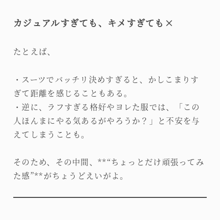
カジュアルすぎても、キメすぎても×
たとえば、
・スーツでバッチリ決めすぎると、かしこまりす
ぎて距離を感じることもある。
・逆に、ラフすぎる格好やヨレた服では、「この
人ほんまにやる気あるがやろうか？」と不安を与
えてしまうことも。
そのため、その中間、**“ちょっとだけ頑張ってみ
た感”**がちょうどえいがよ。