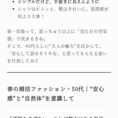
シンプルだけど、手抜きに見えんように
シャツはピシッと、靴はきれいに。清潔感が
何より大事！
第一印象って、思っちゅう以上に「見た目の空気
感」で決まるきね。
そこで、40代らしい“大人の魅力”を活かして、
「安心して話せそうやな」と思ってもらえる装い
を目指してみて
春の婚活ファッション・50代｜“安心
感”と“自然体”を意識して