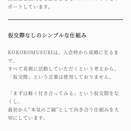
ポートしています。
仮交際なしのシンプルな仕組み
KOKOROMUSUBIは、入会時から成婚に至るま
で、
すべて真剣に活動していただくという考えから、
「仮交際」という言葉は使用しておりません。
「まずは軽く付き合ってみる」という仮交際をな
くし、
最初から“本気のご縁”として向き合う仕組みを大
切にしています。