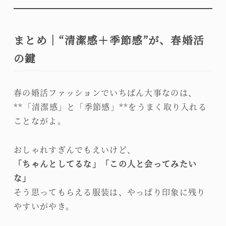
まとめ｜“清潔感＋季節感”が、春婚活
の鍵
春の婚活ファッションでいちばん大事なのは、
**「清潔感」と「季節感」**をうまく取り入れる
ことながよ。
おしゃれすぎんでもえいけど、
「ちゃんとしてるな」「この人と会ってみたい
な」
そう思ってもらえる服装は、やっぱり印象に残り
やすいがやき。