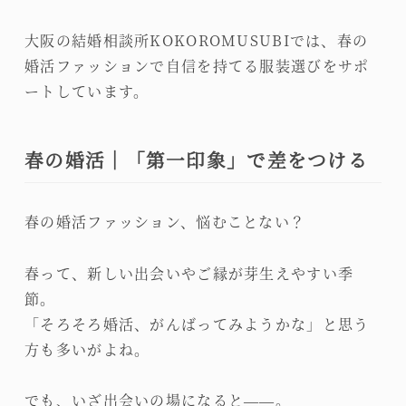
大阪の結婚相談所KOKOROMUSUBIでは、春の
婚活ファッションで自信を持てる服装選びをサポ
ートしています。
春の婚活│「第一印象」で差をつける
春の婚活ファッション、悩むことない？
春って、新しい出会いやご縁が芽生えやすい季
節。
「そろそろ婚活、がんばってみようかな」と思う
方も多いがよね。
でも、いざ出会いの場になると——。