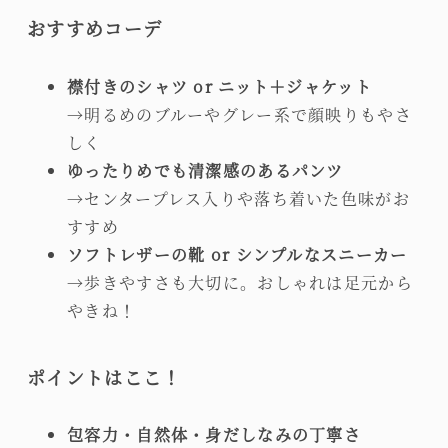
おすすめコーデ
襟付きのシャツ or ニット＋ジャケット
→明るめのブルーやグレー系で顔映りもやさ
しく
ゆったりめでも清潔感のあるパンツ
→センタープレス入りや落ち着いた色味がお
すすめ
ソフトレザーの靴 or シンプルなスニーカー
→歩きやすさも大切に。おしゃれは足元から
やきね！
ポイントはここ！
包容力・自然体・身だしなみの丁寧さ