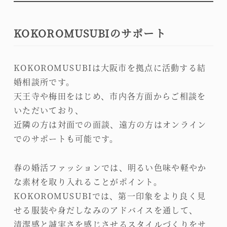
KOKOROMUSUBIのサポート
KOKOROMUSUBIは大阪市を拠点に活動する結
婚相談所です。
天王寺や梅田をはじめ、市内各方面からご相談を
いただいており、
近隣の方は対面での面談、遠方の方はオンライン
でのサポートも可能です。
春の婚活ファッションでは、明るい色味や軽やか
な素材を取り入れることがポイント。
KOKOROMUSUBIでは、第一印象をより良く見
せる服装や身だしなみのアドバイスを通して、
清潔感と誠実さを感じさせるスタイルづくりをサ