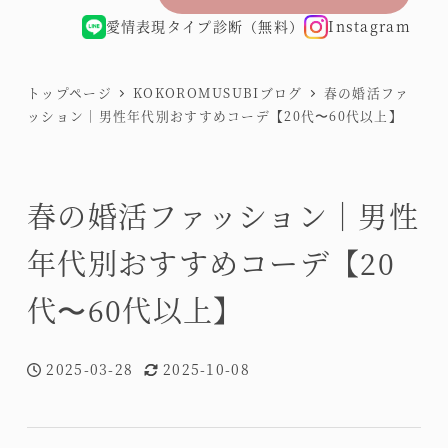
愛情表現タイプ診断（無料）
Instagram
トップページ
KOKOROMUSUBIブログ
春の婚活ファ
ッション｜男性年代別おすすめコーデ【20代〜60代以上】
春の婚活ファッション｜男性
年代別おすすめコーデ【20
代〜60代以上】
2025-03-28
2025-10-08
投稿日
更新日