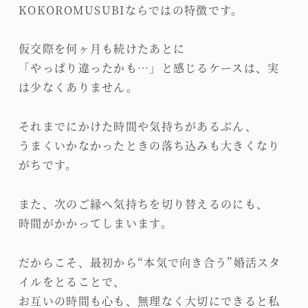
KOKOROMUSUBIならではの特徴です。
仮交際を何ヶ月も続けたあとに
「やっぱり違ったかも…」と感じるケースは、実
は少なくありません。
それまでにかけた時間や気持ちがあるぶん、
うまくいかなかったときの落ち込みも大きくなり
がちです。
また、次のご縁へ気持ちを切り替えるのにも、
時間がかかってしまいます。
だからこそ、最初から“本気で向き合う”婚活スタ
イルをとることで、
お互いの時間も心も、無理なく大切にできると私