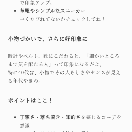
で印象アップ。
革靴やシンプルなスニーカー
→くたびれてないかチェックしてね！
小物づかいで、さらに好印象に
時計やベルト、靴にこだわると、「細かいところ
まで気を配れる人」って印象になるがよ。
特に40代は、小物でその人らしさやセンスが見え
る年代やきね。
ポイントはここ！
丁寧さ・落ち着き・知的さ
を感じるコーデを
意識