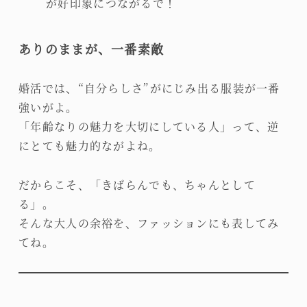
が好印象につながるで！
ありのままが、一番素敵
婚活では、“自分らしさ”がにじみ出る服装が一番
強いがよ。
「年齢なりの魅力を大切にしている人」って、逆
にとても魅力的ながよね。
だからこそ、「きばらんでも、ちゃんとして
る」。
そんな大人の余裕を、ファッションにも表してみ
てね。