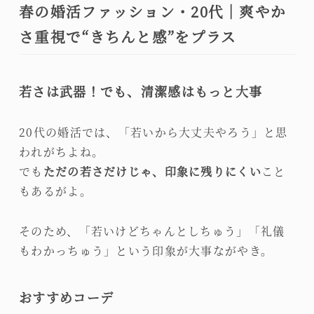
春の婚活ファッション・20代｜爽やか
さ重視で“きちんと感”をプラス
若さは武器！でも、清潔感はもっと大事
20代の婚活では、「若いから大丈夫やろう」と思
われがちよね。
でも
ただの若さだけじゃ、印象に残りにくい
こと
もあるがよ。
そのため、「若いけどちゃんとしちゅう」「礼儀
もわかっちゅう」という印象が大事ながやき。
おすすめコーデ