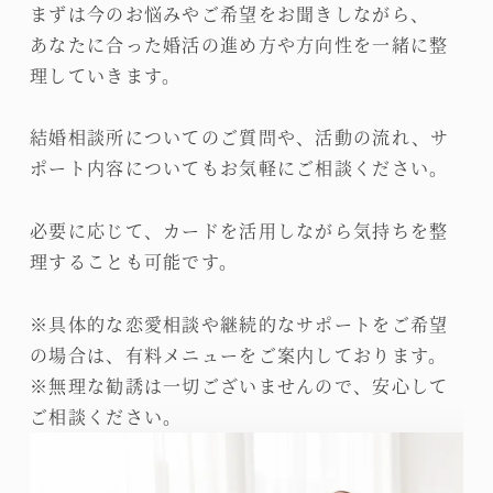
まずは今のお悩みやご希望をお聞きしながら、
あなたに合った婚活の進め方や方向性を一緒に整
理していきます。
結婚相談所についてのご質問や、活動の流れ、サ
ポート内容についてもお気軽にご相談ください。
必要に応じて、カードを活用しながら気持ちを整
理することも可能です。
※具体的な恋愛相談や継続的なサポートをご希望
の場合は、有料メニューをご案内しております。
※無理な勧誘は一切ございませんので、安心して
ご相談ください。