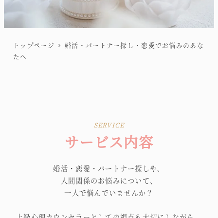
トップページ
婚活・パートナー探し・恋愛でお悩みのあな
たへ
SERVICE
サービス内容
婚活・恋愛・パートナー探しや、
人間関係のお悩みについて、
一人で悩んでいませんか？
上級心理カウンセラーとしての視点も大切にしながら、