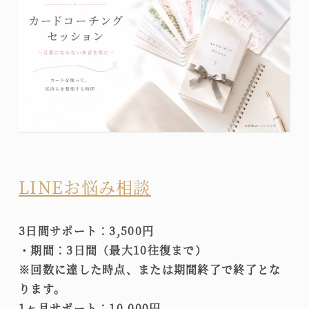
LINEお悩み相談
3日間サポート：3,500円
・期間：3日間（最大10往復まで）
※回数に達した時点、または期間終了で終了とな
ります。
1ヶ月サポート：10,000円