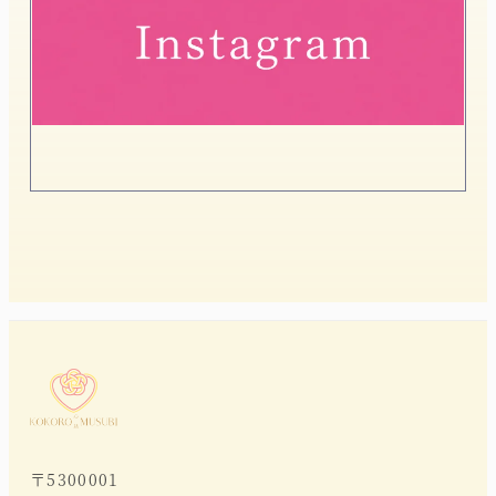
〒5300001