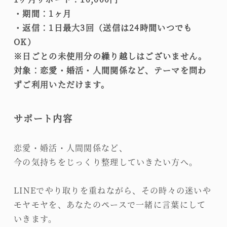
・期間：1ヶ月
・返信：1日最大3回（送信は24時間いつでも
OK）
※日ごとの未使用分の繰り越しはございません。
対象：恋愛・婚活・人間関係など、テーマを問わ
ずご利用いただけます。
サポート内容
恋愛・婚活・人間関係など、
今の気持ちをじっくり整理していきたい方へ。
LINEでやり取りを重ねながら、その時々の迷いや
モヤモヤを、あなたのペースで一緒に言葉にして
いきます。