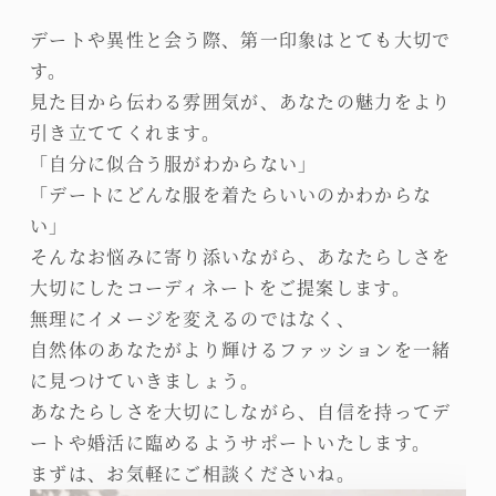
デートや異性と会う際、第一印象はとても大切で
す。
見た目から伝わる雰囲気が、あなたの魅力をより
引き立ててくれます。
「自分に似合う服がわからない」
「デートにどんな服を着たらいいのかわからな
い」
そんなお悩みに寄り添いながら、あなたらしさを
大切にしたコーディネートをご提案します。
無理にイメージを変えるのではなく、
自然体のあなたがより輝けるファッションを一緒
に見つけていきましょう。
あなたらしさを大切にしながら、自信を持ってデ
ートや婚活に臨めるようサポートいたします。
まずは、お気軽にご相談くださいね。