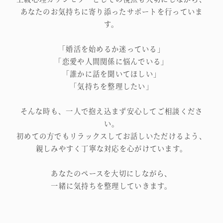
あなたのお気持ちに寄り添ったサポートを行っていま
す。
「婚活を始めるか迷っている」
「恋愛や人間関係に悩んでいる」
「誰かに話を聞いてほしい」
「気持ちを整理したい」
そんな時も、一人で抱え込まず安心してご相談くださ
い。
初めての方でもリラックスしてお話しいただけるよう、
親しみやすく丁寧な対応を心がけています。
あなたのペースを大切にしながら、
一緒に気持ちを整理していきます。