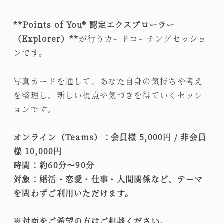
**Points of You® 認定エクスプローラー
（Explorer）**
が行うカードコーチングセッショ
ンです。
写真カードを通して、あなた自身の気持ちや考え
を整理し、新しい視点や気づきを得ていくセッシ
ョンです。
オンライン（Teams）
：会員様 5,000円 / 非会員
様 10,000円
時間
：約60分〜90分
対象
：婚活・恋愛・仕事・人間関係など、テーマ
を問わずご利用いただけます。
※対面をご希望の方はご相談ください。