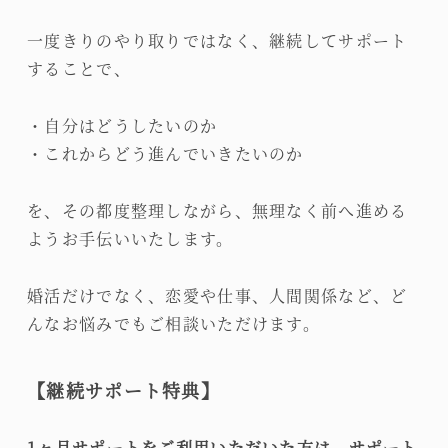
一度きりのやり取りではなく、継続してサポート
することで、
・自分はどうしたいのか
・これからどう進んでいきたいのか
を、その都度整理しながら、無理なく前へ進める
ようお手伝いいたします。
婚活だけでなく、恋愛や仕事、人間関係など、ど
んなお悩みでもご相談いただけます。
【継続サポート特典】
1ヶ月サポートをご利用いただいた方は、サポート