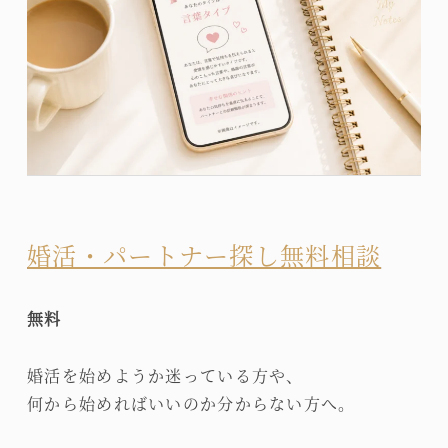
婚活・パートナー探し無料相談
無料
婚活を始めようか迷っている方や、
何から始めればいいのか分からない方へ。