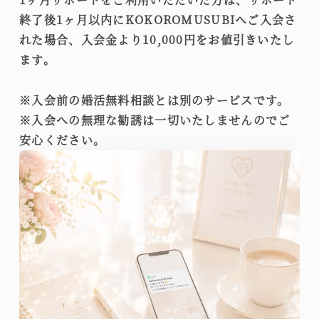
終了後1ヶ月以内にKOKOROMUSUBIへご入会さ
れた場合、入会金より10,000円をお値引きいたし
ます。
※入会前の婚活無料相談とは別のサービスです。
※入会への無理な勧誘は一切いたしませんのでご
安心ください。