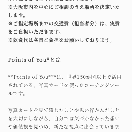
※大阪市内を中心にご相談のうえ場所を決定いた
します。
※ご指定場所までの交通費（担当者分）は、実費
をご負担いただきます。
※飲食代は各自ご負担をお願いしております。
Points of You®とは
**Points of You®**は、世界150か国以上で活用
されている、写真カードを使ったコーチングツー
ルです。
写真カードを見て感じたことや思い浮かんだこと
を大切にしながら、自分では気づかなかった想い
や価値観を見つめ、新たな視点に出会っていきま