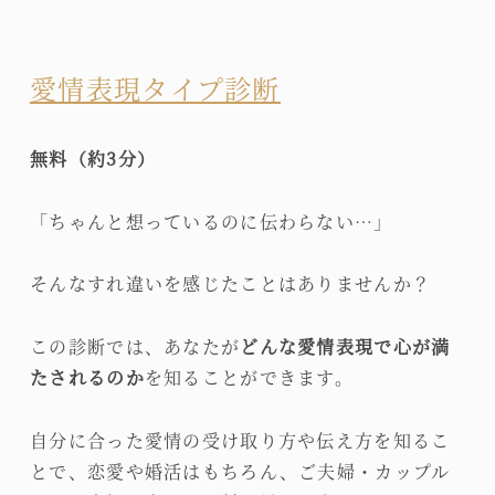
愛情表現タイプ診断
無料（約3分）
「ちゃんと想っているのに伝わらない…」
そんなすれ違いを感じたことはありませんか？
この診断では、あなたが
どんな愛情表現で心が満
たされるのか
を知ることができます。
自分に合った愛情の受け取り方や伝え方を知るこ
とで、恋愛や婚活はもちろん、ご夫婦・カップル