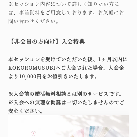
※セッション内容について詳しく知りたい方に
は、事前資料をご用意しております。お気軽にお
問い合わせください。
【非会員の方向け】入会特典
本セッションを受けていただいた後、1ヶ月以内に
KOKOROMUSUBIへご入会された場合、入会金
より10,000円をお値引きいたします。
※入会前の婚活無料相談とは別のサービスです。
※入会への無理な勧誘は一切いたしませんのでご
安心ください。