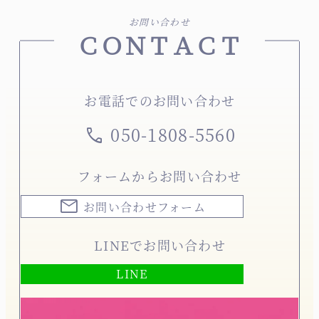
お問い合わせ
ＣＯＮＴＡＣＴ
お電話でのお問い合わせ
050-1808-5560
call
フォームからお問い合わせ
mail
お問い合わせフォーム
LINEでお問い合わせ
LINE