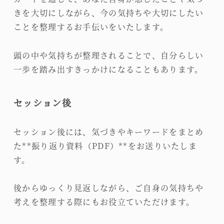
きを大切にしながら、今の気持ちや大切にしたい
ことを整理するお手伝いをいたします。
頭の中や気持ちが整理されることで、自分らしい
一歩を踏み出すきっかけになることもあります。
セッション後
セッション後には、気づきやキーワードをまとめ
た**振り返り資料（PDF）**をお送りいたしま
す。
後からゆっくり見返しながら、ご自身の気持ちや
考えを整理する際にもお役立ていただけます。