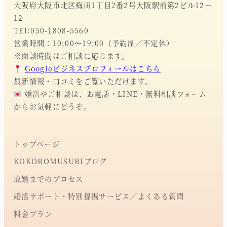
大阪府大阪市北区梅田1丁目2番2号大阪駅前第2ビル12－
12
TEl:050-1808-5560
営業時間：10:00〜19:00（予約制／不定休）
※面談時間はご相談に応じます。
Googleビジネスプロフィールはこちら
最新情報・口コミをご覧いただけます。
婚活やご相談は、お電話・LINE・無料相談フォーム
からお気軽にどうぞ。
トップページ
KOKOROMUSUBIブログ
成婚までのプロセス
婚活サポート・特別提携サービス／よくある質問
料金プラン