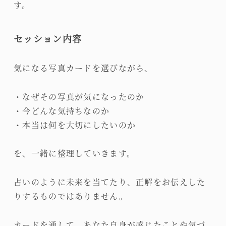
す。
セッション内容
気になる写真カードを選びながら、
・なぜその写真が気になったのか
・今どんな気持ちなのか
・本当は何を大切にしたいのか
を、一緒に整理していきます。
占いのように未来を当てたり、正解をお伝えした
りするものではありません。
カードを通して、あなた自身が感じたことや気づ