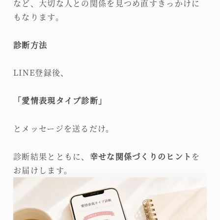
など、大切な人との関係を見つめ直すきっかけに
もなります。
診断方法
LINE登録後、
「愛情表現タイプ診断」
とメッセージを送るだけ。
診断結果とともに、
幸せな関係づくりのヒント
を
お届けします。