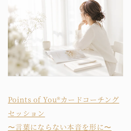
Points of You®カードコーチング
セッション
〜言葉にならない本音を形に〜