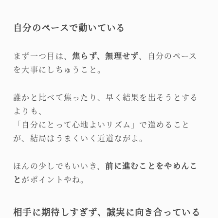
自分のペースで動いている
まず一つ目は、
焦らず、無理せず
、自分のペース
を大事にしちゅうこと。
誰かと比べて焦ったり、早く結果を出そうとする
よりも、
「自分にとって心地よいリズム」で進めること
が、結局はうまくいく近道ながよ。
ほんの少しでもいいき、
前に進むことをやめんこ
と
がポイントやね。
相手に期待しすぎず、誠実に向き合っている