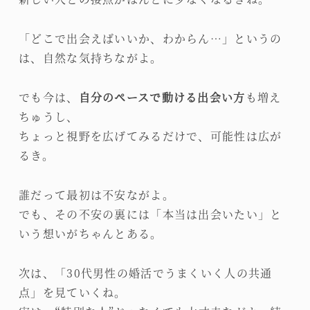
「どこで出会えばいいか、わからん…」というの
は、自然な気持ちながよ。
でも今は、
自分のペースで動ける出会い方
も増え
ちゅうし、
ちょっと視野を広げてみるだけで、可能性は広が
るき。
誰だって最初は不安ながよ。
でも、その不安の裏には「本当は出会いたい」と
いう想いがちゃんとある。
次は、「30代男性の婚活でうまくいく人の共通
点」を見ていくね。