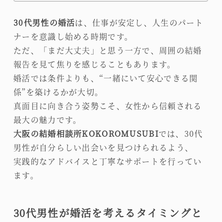
30代男性の婚活
は、仕事が安定し、人生のパート
ナーを意識し始める時期です。
ただ、「まだ大丈夫」と思う一方で、周囲の結婚
報告を見て焦りを感じることもあります。
婚活では条件よりも、“一緒にいて安心できる関
係”を築けるかが大切。
真面目に向き合う姿勢こそ、女性から信頼される
最大の魅力です。
大阪の結婚相談所KOKOROMUSUBI
では、30代
男性が自分らしい出会いを見つけられるよう、
実践的なアドバイスと丁寧なサポートを行ってい
ます。
30代男性が婚活を考えるタイミングと