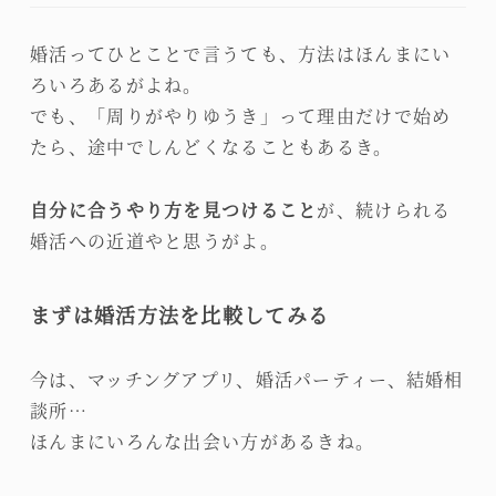
婚活ってひとことで言うても、方法はほんまにい
ろいろあるがよね。
でも、「周りがやりゆうき」って理由だけで始め
たら、途中でしんどくなることもあるき。
自分に合うやり方を見つけること
が、続けられる
婚活への近道やと思うがよ。
まずは婚活方法を比較してみる
今は、マッチングアプリ、婚活パーティー、結婚相
談所…
ほんまにいろんな出会い方があるきね。