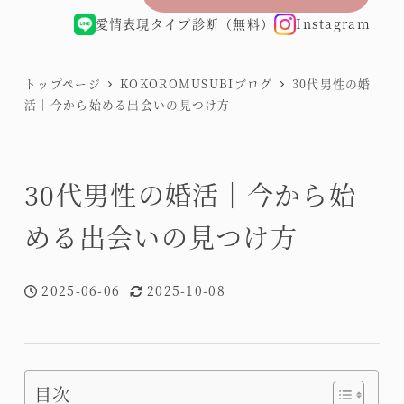
愛情表現タイプ診断（無料）
Instagram
トップページ
KOKOROMUSUBIブログ
30代男性の婚
活｜今から始める出会いの見つけ方
30代男性の婚活｜今から始
める出会いの見つけ方
2025-06-06
2025-10-08
投稿日
更新日
目次