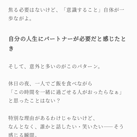
焦る必要はないけど、「意識すること」自体が一
歩ながよ。
自分の人生にパートナーが必要だと感じたと
き
そして、意外と多いのがこのパターン。
休日の夜、一人でご飯を食べながら
「この時間を一緒に過ごせる人がおったらなぁ」
と思ったことはない？
特別な理由があるわけじゃないけど、
なんとなく、誰かと話したい・笑いたい――そう
感じる瞬間。