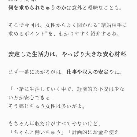
何を求められちゅうのか
は意外と曖昧なことも。
そこで今回は、女性からよく聞かれる“結婚相手に
求めるポイント”を、わかりやすく紹介するね。
安定した生活力は、やっぱり大きな安心材料
まず一番にあがるがは、
仕事や収入の安定
やね。
「一緒に生活していく中で、経済的な不安は少な
い方が安心できる」
そう感じちゅう女性は多いがよ。
もちろん年収だけがすべてやないけど、
「ちゃんと働いちゅう」「計画的にお金を使え