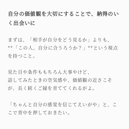
自分の価値観を大切にすることで、納得のい
く出会いに
まずは、「相手が自分をどう見るか」よりも、
**「この人、自分に合うろうか？」**という視点
を持つこと。
見た目や条件ももちろん大事やけど、
話してみたときの空気感や、価値観の近さこそ
が、長く続くご縁を育ててくれるがよ。
「ちゃんと自分の感覚を信じてえいがや」と、こ
こで背中を押しておきたい。