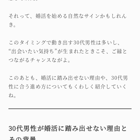
それって、婚活を始める自然なサインかもしれん
き。
このタイミングで動き出す30代男性は多いし、
“出会いたい気持ち”が生まれたときこそ、ご縁と
つながるチャンスながよ。
このあとも、婚活に踏み出せない理由や、30代男
性に合う進め方についてもくわしく紹介していく
ね。
30代男性が婚活に踏み出せない理由と
その背景