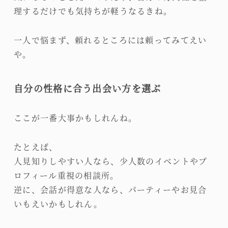
理するだけでも気持ちが軽うなるきね。
一人で悩まず、頼れるところには頼ってみてえい
や。
自分の性格に合う出会い方を選ぶ
ここが一番大事かもしれんね。
たとえば、
人見知りしやすい人なら、少人数のイベントやプ
ロフィール重視の相談所。
逆に、会話が得意な人なら、パーティーやお見合
いもえいかもしれん。