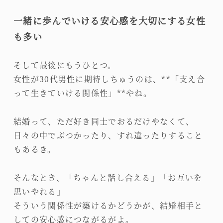
一緒に歩んでいける安心感を大切にする女性
も多い
そして最後にもうひとつ。
女性が30代男性に期待しちゅうのは、**「支え合
って生きていける関係性」**やね。
結婚って、ただ好き同士でおるだけやなくて、
日々の中でぶつかったり、すれ違ったりすること
もあるき。
そんなとき、「ちゃんと話し合える」「お互いを
思いやれる」
そういう関係性が築けるかどうかが、結婚相手と
しての安心感につながるがよ。