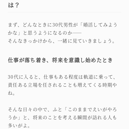
は？
まず、どんなときに30代男性が「婚活してみよう
かな」と思うようになるのか――
そんなきっかけから、一緒に見ていきましょう。
仕事が落ち着き、将来を意識し始めたとき
30代に入ると、仕事もある程度は軌道に乗って、
責任ある立場を任されることも増えてくる時期や
ね。
そんな日々の中で、ふと「このままでえいがやろ
うか」と、将来のことを考える瞬間が訪れる人も
多いがよ。