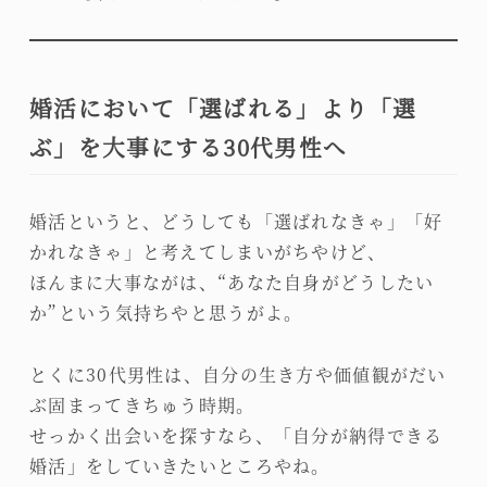
婚活において「選ばれる」より「選
ぶ」を大事にする30代男性へ
婚活というと、どうしても「選ばれなきゃ」「好
かれなきゃ」と考えてしまいがちやけど、
ほんまに大事ながは、“あなた自身がどうしたい
か”という気持ちやと思うがよ。
とくに30代男性は、自分の生き方や価値観がだい
ぶ固まってきちゅう時期。
せっかく出会いを探すなら、「自分が納得できる
婚活」をしていきたいところやね。