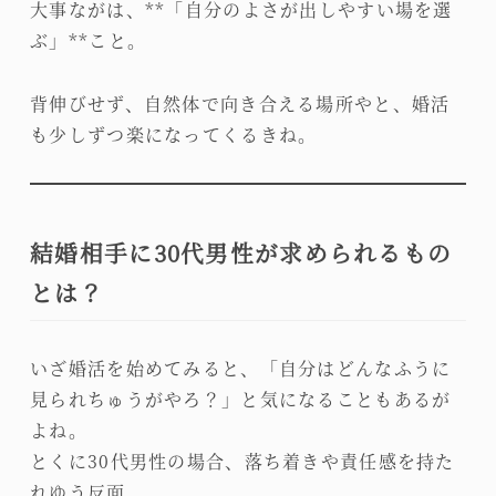
大事ながは、**「自分のよさが出しやすい場を選
ぶ」**こと。
背伸びせず、自然体で向き合える場所やと、婚活
も少しずつ楽になってくるきね。
結婚相手に30代男性が求められるもの
とは？
いざ婚活を始めてみると、「自分はどんなふうに
見られちゅうがやろ？」と気になることもあるが
よね。
とくに30代男性の場合、落ち着きや責任感を持た
れゆう反面、