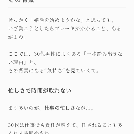
せっかく「婚活を始めようかな」と思っても、
いざ動こうとしたらブレーキがかかること、ある
がよね。
ここでは、30代男性によくある「一歩踏み出せな
い理由」と、
その背景にある“気持ち”を見ていくで。
忙しさで時間が取れない
まず多いのが、
仕事の忙しさ
ながよ。
30代は仕事でも責任が増えて、任されることも多
くなる時期やきね。