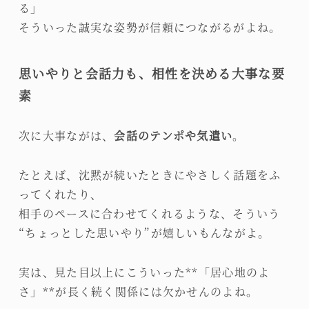
る」
そういった誠実な姿勢が信頼につながるがよね。
思いやりと会話力も、相性を決める大事な要
素
次に大事ながは、
会話のテンポや気遣い
。
たとえば、沈黙が続いたときにやさしく話題をふ
ってくれたり、
相手のペースに合わせてくれるような、そういう
“ちょっとした思いやり”が嬉しいもんながよ。
実は、見た目以上にこういった**「居心地のよ
さ」**が長く続く関係には欠かせんのよね。