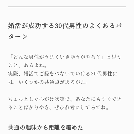
婚活が成功する30代男性のよくあるパ
ターン
「どんな男性がうまくいきゆうがやろ？」と思う
こと、あるよね。
実際、婚活でご縁をつないでいける30代男性に
は、いくつかの共通点があるがよ。
ちょっとした心がけ次第で、あなたにもすぐでき
ることばかりやき、ぜひ参考にしてみてね。
共通の趣味から距離を縮めた