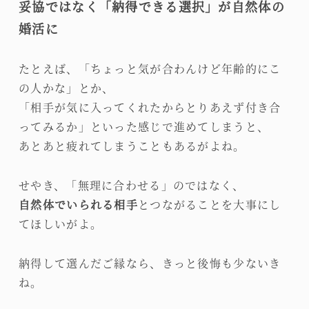
妥協ではなく「納得できる選択」が自然体の
婚活に
たとえば、「ちょっと気が合わんけど年齢的にこ
の人かな」とか、
「相手が気に入ってくれたからとりあえず付き合
ってみるか」といった感じで進めてしまうと、
あとあと疲れてしまうこともあるがよね。
せやき、「無理に合わせる」のではなく、
自然体でいられる相手
とつながることを大事にし
てほしいがよ。
納得して選んだご縁なら、きっと後悔も少ないき
ね。