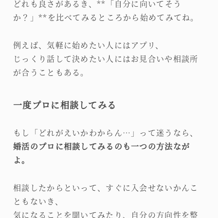
どれも良さがあるき、**「自分に向いてそう
か？」**を比べてみるところから始めてみてね。
例えば、気軽に始めたい人にはアプリ、
じっくり話して決めたい人にはお見合いや相談所
が合うこともある。
一度プロに相談してみる
もし「どれがえいかわからん…」って迷うなら、
婚活のプロに相談してみるのも一つの方法なが
よ。
相談したからといって、すぐに入会せないかんこ
ともないき、
気になることを聞いてみたり、自分の方向性を整