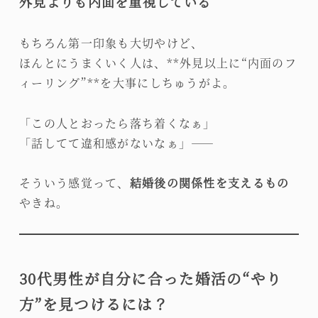
外見よりも内面を重視している
もちろん第一印象も大切やけど、
ほんとにうまくいく人は、**外見以上に“内面のフ
ィーリング”**を大事にしちゅうがよ。
「この人とおったら落ち着くなぁ」
「話してて違和感がないなぁ」――
そういう感覚って、
結婚後の関係性を支えるもの
やきね。
30代男性が自分に合った婚活の“やり
方”を見つけるには？