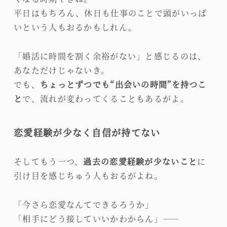
平日はもちろん、休日も仕事のことで頭がいっぱ
いという人もおるかもしれん。
「婚活に時間を割く余裕がない」と感じるのは、
あなただけじゃないき。
でも、
ちょっとずつでも“出会いの時間”を持つこ
と
で、流れが変わってくることもあるがよ。
恋愛経験が少なく自信が持てない
そしてもう一つ、
過去の恋愛経験が少ないこと
に
引け目を感じちゅう人もおるがよね。
「今さら恋愛なんてできるろうか」
「相手にどう接していいかわからん」――