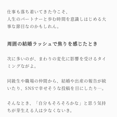
仕事も落ち着いてきた今こそ、
人生のパートナーと歩む時間を意識しはじめる大
事な節目なのかもしれん。
周囲の結婚ラッシュで焦りを感じたとき
次に多いのが、まわりの変化に影響を受けるタイ
ミングながよ。
同級生や職場の仲間から、結婚や出産の報告が続
いたり、SNSで幸せそうな投稿を目にしたり…。
そんなとき、「自分もそろそろかな」と思う気持
ちが芽生える人は少なくないき。