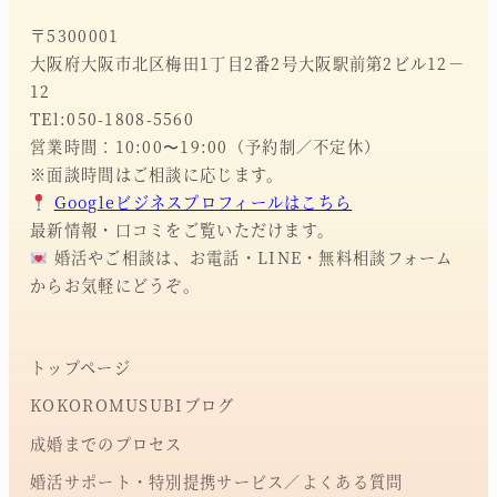
〒5300001
大阪府大阪市北区梅田1丁目2番2号大阪駅前第2ビル12－
12
TEl:050-1808-5560
営業時間：10:00〜19:00（予約制／不定休）
※面談時間はご相談に応じます。
Googleビジネスプロフィールはこちら
最新情報・口コミをご覧いただけます。
婚活やご相談は、お電話・LINE・無料相談フォーム
からお気軽にどうぞ。
トップページ
KOKOROMUSUBIブログ
成婚までのプロセス
婚活サポート・特別提携サービス／よくある質問