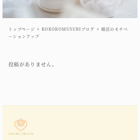
トップページ
KOKOROMUSUBIブログ
婚活のモチベ
ーションアップ
投稿がありません。