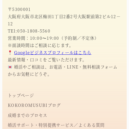
〒5300001
大阪府大阪市北区梅田1丁目2番2号大阪駅前第2ビル12－
12
TEl:050-1808-5560
営業時間：10:00〜19:00（予約制／不定休）
※面談時間はご相談に応じます。
Googleビジネスプロフィールはこちら
最新情報・口コミをご覧いただけます。
婚活やご相談は、お電話・LINE・無料相談フォーム
からお気軽にどうぞ。
トップページ
KOKOROMUSUBIブログ
成婚までのプロセス
婚活サポート・特別提携サービス／よくある質問