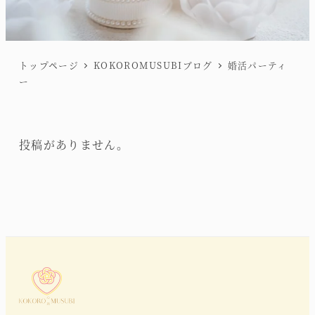
トップページ
KOKOROMUSUBIブログ
婚活パーティ
ー
投稿がありません。