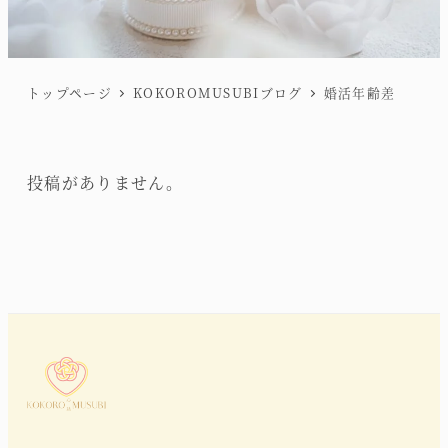
トップページ
KOKOROMUSUBIブログ
婚活年齢差
投稿がありません。