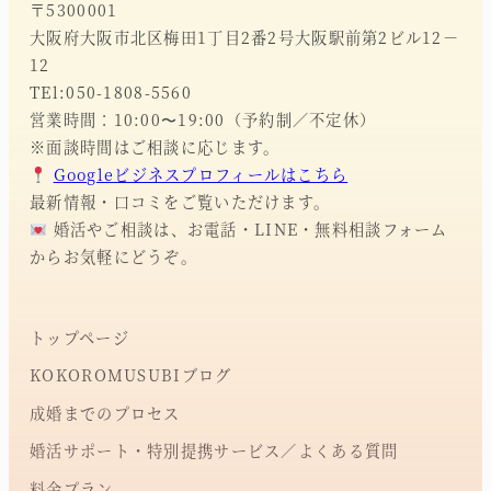
〒5300001
大阪府大阪市北区梅田1丁目2番2号大阪駅前第2ビル12－
12
TEl:050-1808-5560
営業時間：10:00〜19:00（予約制／不定休）
※面談時間はご相談に応じます。
Googleビジネスプロフィールはこちら
最新情報・口コミをご覧いただけます。
婚活やご相談は、お電話・LINE・無料相談フォーム
からお気軽にどうぞ。
トップページ
KOKOROMUSUBIブログ
成婚までのプロセス
婚活サポート・特別提携サービス／よくある質問
料金プラン