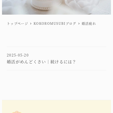
トップページ
KOKOROMUSUBIブログ
婚活疲れ
2025-05-20
婚活がめんどくさい│続けるには？