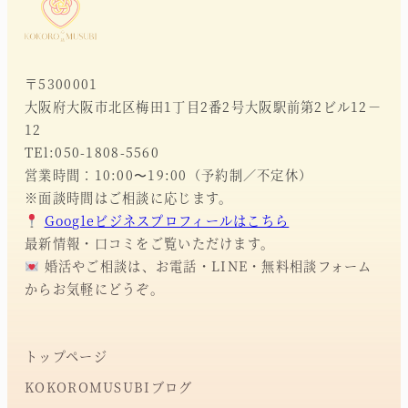
〒5300001
大阪府大阪市北区梅田1丁目2番2号大阪駅前第2ビル12－
12
TEl:050-1808-5560
営業時間：10:00〜19:00（予約制／不定休）
※面談時間はご相談に応じます。
Googleビジネスプロフィールはこちら
最新情報・口コミをご覧いただけます。
婚活やご相談は、お電話・LINE・無料相談フォーム
からお気軽にどうぞ。
トップページ
KOKOROMUSUBIブログ