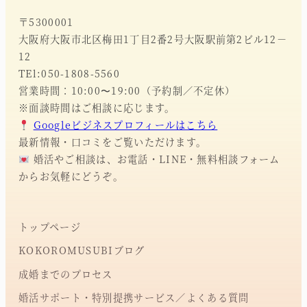
〒5300001
大阪府大阪市北区梅田1丁目2番2号大阪駅前第2ビル12－
12
TEl:050-1808-5560
営業時間：10:00〜19:00（予約制／不定休）
※面談時間はご相談に応じます。
Googleビジネスプロフィールはこちら
最新情報・口コミをご覧いただけます。
婚活やご相談は、お電話・LINE・無料相談フォーム
からお気軽にどうぞ。
トップページ
KOKOROMUSUBIブログ
成婚までのプロセス
婚活サポート・特別提携サービス／よくある質問