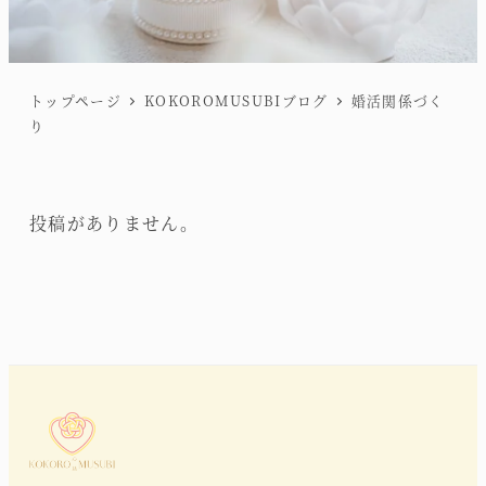
トップページ
KOKOROMUSUBIブログ
婚活関係づく
り
投稿がありません。