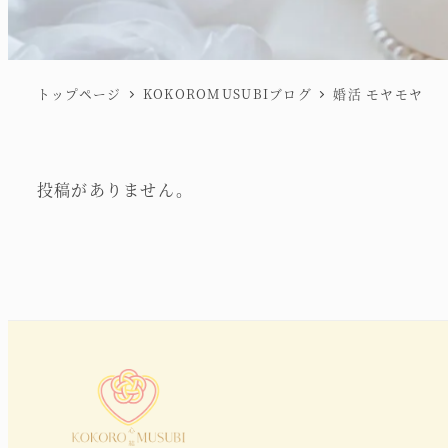
トップページ
KOKOROMUSUBIブログ
婚活 モヤモヤ
投稿がありません。