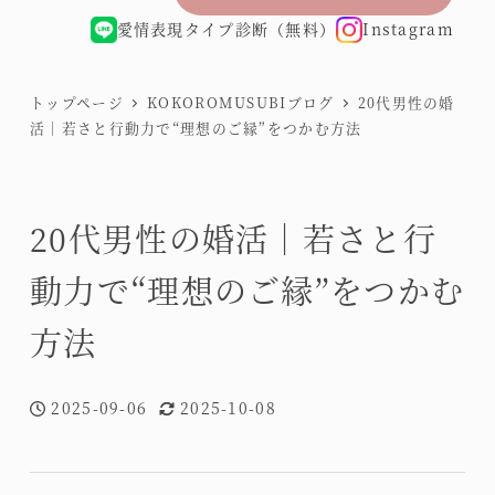
愛情表現タイプ診断（無料）
Instagram
トップページ
KOKOROMUSUBIブログ
20代男性の婚
活｜若さと行動力で“理想のご縁”をつかむ方法
20代男性の婚活｜若さと行
動力で“理想のご縁”をつかむ
方法
2025-09-06
2025-10-08
投稿日
更新日