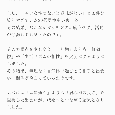
また、「若い女性でないと意味がない」と条件を
絞りすぎていた20代男性もいました。
その結果、なかなかマッチングが成立せず、活動
が停滞してしまったのです。
そこで視点を少し変え、「年齢」よりも「価値
観」や「生活リズムの相性」を大切にするように
しました。
その結果、無理なく自然体で過ごせる相手と出会
い、関係が深まっていったのです。
気づけば「理想通り」よりも「居心地の良さ」を
重視した出会いが、成婚へとつながる結果となり
ました。