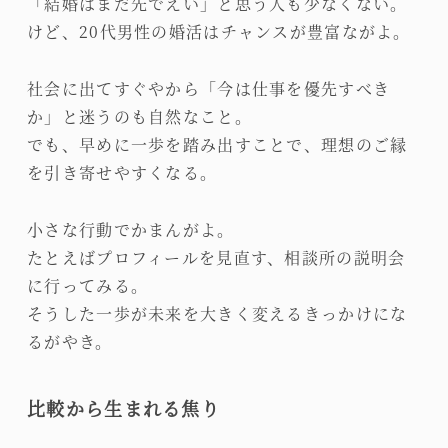
「結婚はまだ先でえい」と思う人も少なくない。
けど、20代男性の婚活はチャンスが豊富ながよ。
社会に出てすぐやから「今は仕事を優先すべき
か」と迷うのも自然なこと。
でも、早めに一歩を踏み出すことで、理想のご縁
を引き寄せやすくなる。
小さな行動でかまんがよ。
たとえばプロフィールを見直す、相談所の説明会
に行ってみる。
そうした一歩が未来を大きく変えるきっかけにな
るがやき。
比較から生まれる焦り