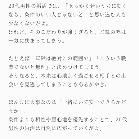
20代男性の婚活では、「せっかく若いうちに動く
なら、条件のいい人じゃないと」と思い込む人も
少なくないがよ。
けれど、そのこだわりが強すぎると、ご縁の幅は
一気に狭まってしまう。
たとえば「年齢は絶対この範囲で」「こういう職
業でないと無理」と決めつけてしまう。
そうなると、本来は心地よく過ごせる相手との出
会いを見逃してしまうこともあるがやき。
ほんまに大事なのは「一緒にいて安心できるかど
うか」。
条件よりも相性や居心地を優先することで、20代
男性の婚活は自然に広がっていくがよ。