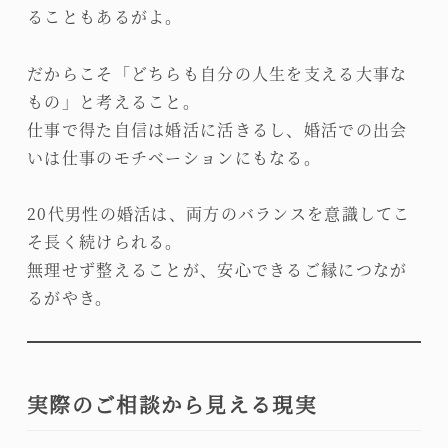
ることもあるがよ。
だからこそ「どちらも自分の人生を支える大事な
もの」と考えること。
仕事で得た自信は婚活に活きるし、婚活での出会
いは仕事のモチベーションにもなる。
20代男性の婚活は、両方のバランスを意識してこ
そ長く続けられる。
無理せず整えることが、安心できるご縁につなが
るがやき。
実際のご相談から見える現実