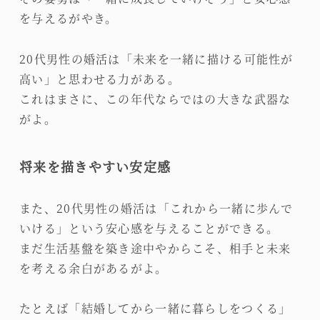
を与えるがやき。
20代男性の婚活は「未来を一緒に描ける可能性が
高い」と思わせる力がある。
これはまさに、この年代ならではの大きな武器な
がよ。
将来を描きやすい安定感
また、20代男性の婚活は「これから一緒に歩んで
いける」という安心感を与えることができる。
まだ生活基盤を築き途中やからこそ、相手と未来
を考える余白があるがよ。
たとえば「結婚してから一緒に暮らしをつくる」