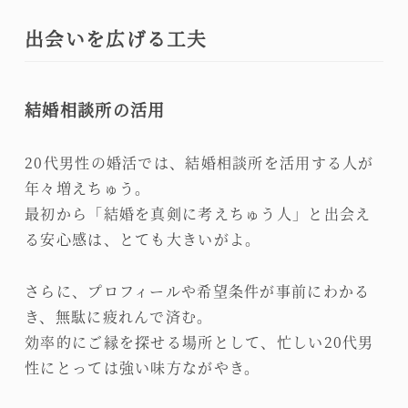
出会いを広げる工夫
結婚相談所の活用
20代男性の婚活では、結婚相談所を活用する人が
年々増えちゅう。
最初から「結婚を真剣に考えちゅう人」と出会え
る安心感は、とても大きいがよ。
さらに、プロフィールや希望条件が事前にわかる
き、無駄に疲れんで済む。
効率的にご縁を探せる場所として、忙しい20代男
性にとっては強い味方ながやき。