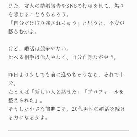
また、友人の結婚報告やSNSの投稿を見て、焦り
を感じることもあるろう。
「自分だけ取り残されちゅう」と思うと、不安が
膨らむがよ。
けど、婚活は競争やない。
比べる相手は他人やなく、自分自身ながやき。
昨日より少しでも前に進めちゅうなら、それで十
分。
たとえば「新しい人と話せた」「プロフィールを
整えられた」。
そうした小さな前進こそ、20代男性の婚活を続け
る力になるがよ。