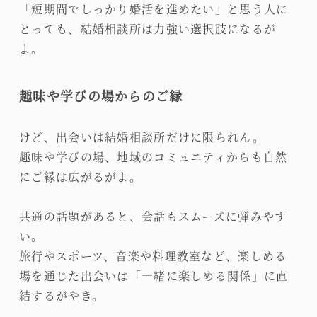
「短期間でしっかり婚活を進めたい」と思う人に
とっても、結婚相談所は力強い選択肢になるが
よ。
趣味や学びの場からのご縁
けど、出会いは結婚相談所だけに限られん。
趣味や学びの場、地域のコミュニティからも自然
にご縁は広がるがよ。
共通の話題があると、会話もスムーズに弾みやす
い。
旅行やスポーツ、音楽や料理教室など、楽しめる
場を通じた出会いは「一緒に楽しめる関係」に直
結するがやき。