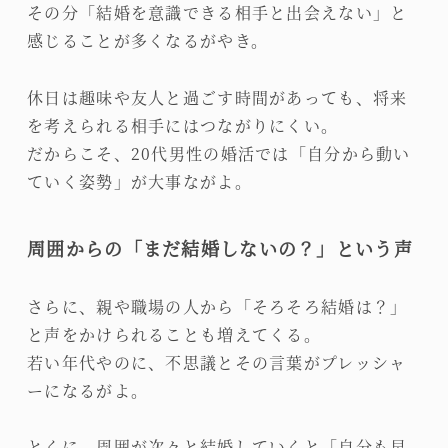
その分「結婚を意識できる相手と出会えない」と
感じることが多くなるがやき。
休日は趣味や友人と過ごす時間があっても、将来
を考えられる相手にはつながりにくい。
だからこそ、20代男性の婚活では「自分から動い
ていく姿勢」が大事ながよ。
周囲からの「まだ結婚しないの？」という声
さらに、親や職場の人から「そろそろ結婚は？」
と声をかけられることも増えてくる。
若い年代やのに、不思議とその言葉がプレッシャ
ーになるがよ。
とくに、周囲が次々と結婚していくと「自分も早