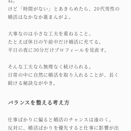
ね。
けど「時間がない」とあきらめたら、20代男性の
婚活はなかなか進まんがよ。
大事なのは小さな工夫を重ねること。
たとえば休日の午前中だけ婚活に充てる。
平日の夜に30分だけプロフィールを見直す。
そんな工夫なら無理なく続けられる。
日常の中に自然に婚活を取り入れることが、長く
続ける秘訣ながやき。
バランスを整える考え方
仕事ばかりに偏ると婚活のチャンスは遠のく。
反対に、婚活ばかりを優先すると仕事に影響が出