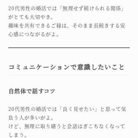
20代男性の婚活では「無理せず続けられる関係」
がとても大切やき。
趣味を共有できるご縁は、そのまま長続きする安
心感につながるがよ。
コミュニケーションで意識したいこと
自然体で話すコツ
20代男性の婚活では「良く見せたい」と思って気
負う人が多いがよ。
けど、無理に取り繕うと会話はぎこちなくなって
しまう。