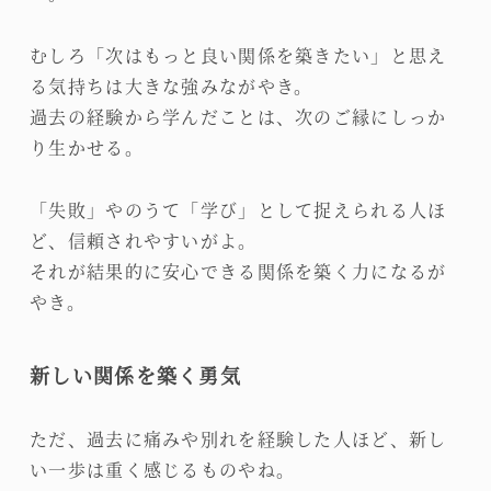
むしろ「次はもっと良い関係を築きたい」と思え
る気持ちは大きな強みながやき。
過去の経験から学んだことは、次のご縁にしっか
り生かせる。
「失敗」やのうて「学び」として捉えられる人ほ
ど、信頼されやすいがよ。
それが結果的に安心できる関係を築く力になるが
やき。
新しい関係を築く勇気
ただ、過去に痛みや別れを経験した人ほど、新し
い一歩は重く感じるものやね。