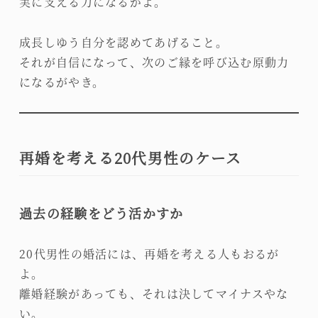
実に支える力になるがよ。
成長しゆう自分を認めてあげること。
それが自信になって、次のご縁を呼び込む原動力
になるがやき。
再婚を考える20代男性のケース
過去の経験をどう活かすか
20代男性の婚活には、再婚を考える人もおるが
よ。
離婚経験があっても、それは決してマイナスやな
い。