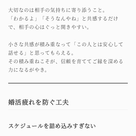
大切なのは相手の気持ちに寄り添うこと。
「わかるよ」「そうなんやね」と共感するだけ
で、相手の心はぐっと開きやすい。
小さな共感が積み重なって「この人とは安心して
話せる」と思ってもらえる。
その積み重ねこそが、信頼を育ててご縁を深める
力になるがやき。
婚活疲れを防ぐ工夫
スケジュールを詰め込みすぎない