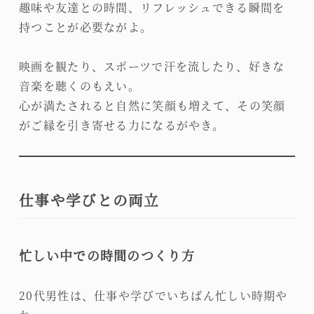
趣味や友達との時間、リフレッシュできる瞬間を
持つことが必要ながよ。
映画を観たり、スポーツで汗を流したり、好きな
音楽を聴くのもえい。
心が満たされると自然に笑顔も増えて、その笑顔
がご縁を引き寄せる力になるがやき。
仕事や学びとの両立
忙しい中での時間のつくり方
20代男性は、仕事や学びでいちばん忙しい時期や