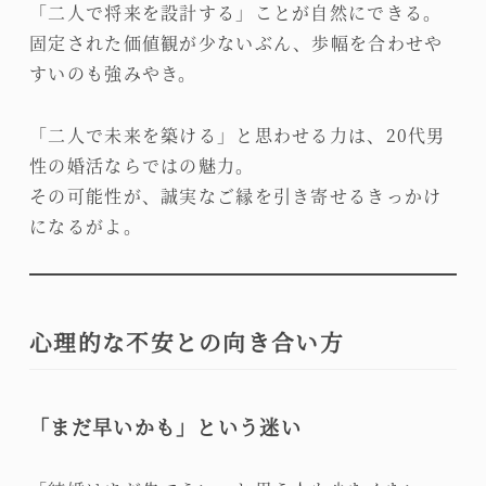
「二人で将来を設計する」ことが自然にできる。
固定された価値観が少ないぶん、歩幅を合わせや
すいのも強みやき。
「二人で未来を築ける」と思わせる力は、20代男
性の婚活ならではの魅力。
その可能性が、誠実なご縁を引き寄せるきっかけ
になるがよ。
心理的な不安との向き合い方
「まだ早いかも」という迷い