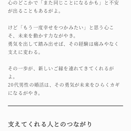
心のどこかで「また同じことになるかも」と不安
が出ることもあるがよ。
けど「もう一度幸せをつかみたい」と思う心こ
そ、未来を動かす力ながやき。
勇気を出して踏み出せば、その経験は痛みやなく
支えに変わる。
その一歩が、新しいご縁を連れてきてくれるが
よ。
20代男性の婚活は、その勇気が未来をひらくカギ
になるがやき。
支えてくれる人とのつながり