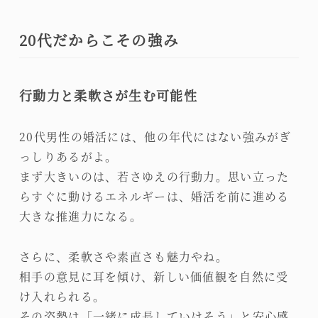
20代だからこその強み
行動力と柔軟さが生む可能性
20代男性の婚活には、他の年代にはない強みがぎ
っしりあるがよ。
まず大きいのは、若さゆえの行動力。思い立った
らすぐに動けるエネルギーは、婚活を前に進める
大きな推進力になる。
さらに、柔軟さや素直さも魅力やね。
相手の意見に耳を傾け、新しい価値観を自然に受
け入れられる。
その姿勢は「一緒に成長していけそう」と安心感