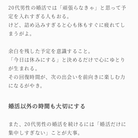
20代男性の婚活では「頑張らなきゃ」と思って予
定を入れすぎる人もおる。
けど、詰め込みすぎると心も体もすぐに疲れてし
まうがよ。
余白を残した予定を意識すること。
「今日は休みにする」と決めるだけで心にゆとり
が生まれる。
その回復時間が、次の出会いを前向きに楽しむ力
になるがやき。
婚活以外の時間も大切にする
また、20代男性の婚活を続けるには「婚活だけに
集中しすぎない」ことが大事。