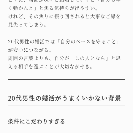
く動かんと」と焦る気持ちが出やすい。
けれど、その焦りに振り回されると大事なご縁を
見失ってしまう。
20代男性の婚活では「自分のペースを守ること」
が安心につながる。
周囲の言葉よりも、自分が「この人となら」と思
える相手を選ぶことが大切ながやき。
20代男性の婚活がうまくいかない背景
条件にこだわりすぎる