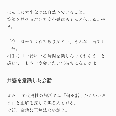
ほんまに大事なのは自然体でいること。
笑顔を見せるだけで安心感はちゃんと伝わるがや
き。
「今日は来てくれてありがとう」そんな一言でも
十分。
相手は「一緒にいる時間を楽しんでくれゆう」と
感じて、もう一度会いたい気持ちになるがよ。
共感を意識した会話
また、20代男性の婚活では「何を話したらいいろ
う」と正解を探して焦る人もおる。
けど、会話に正解はないがよ。