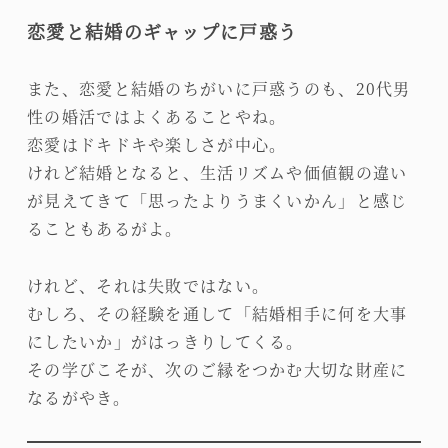
恋愛と結婚のギャップに戸惑う
また、恋愛と結婚のちがいに戸惑うのも、20代男
性の婚活ではよくあることやね。
恋愛はドキドキや楽しさが中心。
けれど結婚となると、生活リズムや価値観の違い
が見えてきて「思ったよりうまくいかん」と感じ
ることもあるがよ。
けれど、それは失敗ではない。
むしろ、その経験を通して「結婚相手に何を大事
にしたいか」がはっきりしてくる。
その学びこそが、次のご縁をつかむ大切な財産に
なるがやき。