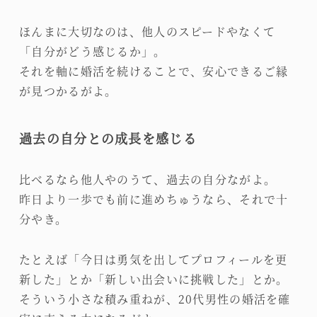
ほんまに大切なのは、他人のスピードやなくて
「自分がどう感じるか」。
それを軸に婚活を続けることで、安心できるご縁
が見つかるがよ。
過去の自分との成長を感じる
比べるなら他人やのうて、過去の自分ながよ。
昨日より一歩でも前に進めちゅうなら、それで十
分やき。
たとえば「今日は勇気を出してプロフィールを更
新した」とか「新しい出会いに挑戦した」とか。
そういう小さな積み重ねが、20代男性の婚活を確