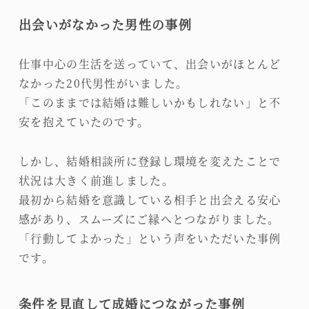
出会いがなかった男性の事例
仕事中心の生活を送っていて、出会いがほとんど
なかった20代男性がいました。
「このままでは結婚は難しいかもしれない」と不
安を抱えていたのです。
しかし、結婚相談所に登録し環境を変えたことで
状況は大きく前進しました。
最初から結婚を意識している相手と出会える安心
感があり、スムーズにご縁へとつながりました。
「行動してよかった」という声をいただいた事例
です。
条件を見直して成婚につながった事例