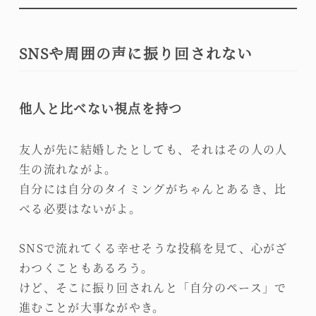
SNSや周囲の声に振り回されない
他人と比べない視点を持つ
友人が先に結婚したとしても、それはその人の人
生の流れながよ。
自分には自分のタイミングがちゃんとあるき、比
べる必要はないがよ。
SNSで流れてくる幸せそうな投稿を見て、心がざ
わつくこともあるろう。
けど、そこに振り回されんと「自分のペース」で
進むことが大事ながやき。