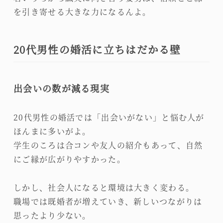
を引き寄せる大きな力になるんよ。
20代男性の婚活に立ちはだかる壁
出会いの数が減る現実
20代男性の婚活では「出会いがない」と悩む人が
ほんまに多いがよ。
学生のころは合コンや友人の紹介もあって、自然
にご縁が広がりやすかった。
しかし、社会人になると環境は大きく変わる。
職場では既婚者が増えていき、新しいつながりは
思ったより少ない。