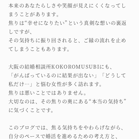
本来のあなたらしさや笑顔が見えにくくなってし
まうことがあります。
焦りは“幸せになりたい”という真剣な想いの裏返
しですが、
その気持ちに振り回されると、ご縁の流れを止め
てしまうこともあります。
大阪の結婚相談所KOKOROMUSUBIにも、
「がんばっているのに結果が出ない」「どうして
私だけ…」と悩む女性が多く訪れます。
焦りは悪いことではありません。
大切なのは、その焦りの奥にある“本当の気持ち”
に気づくことです。
このブログでは、焦る気持ちをやわらげながら、
自分のペースで婚活を進めるための考え方と、