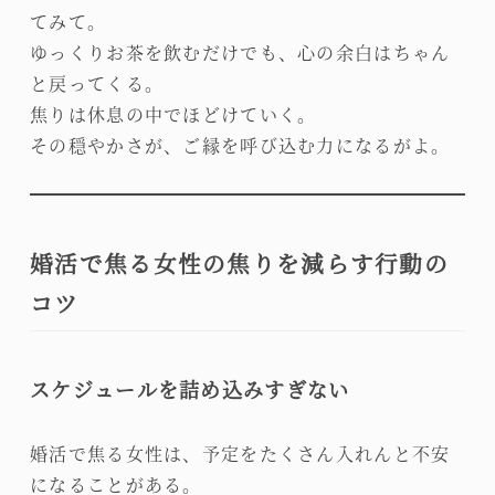
てみて。
ゆっくりお茶を飲むだけでも、心の余白はちゃん
と戻ってくる。
焦りは休息の中でほどけていく。
その穏やかさが、ご縁を呼び込む力になるがよ。
婚活で焦る女性の焦りを減らす行動の
コツ
スケジュールを詰め込みすぎない
婚活で焦る女性は、予定をたくさん入れんと不安
になることがある。