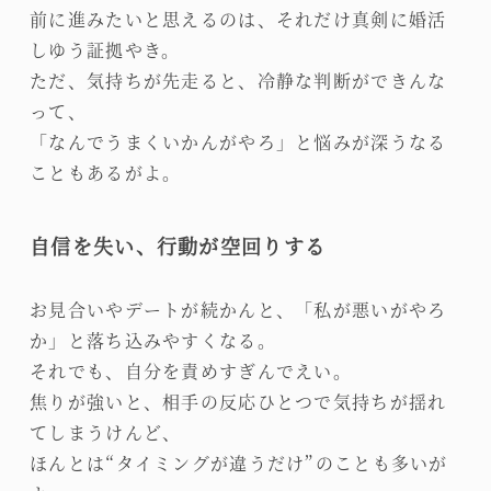
前に進みたいと思えるのは、それだけ真剣に婚活
しゆう証拠やき。
ただ、気持ちが先走ると、冷静な判断ができんな
って、
「なんでうまくいかんがやろ」と悩みが深うなる
こともあるがよ。
自信を失い、行動が空回りする
お見合いやデートが続かんと、「私が悪いがやろ
か」と落ち込みやすくなる。
それでも、自分を責めすぎんでえい。
焦りが強いと、相手の反応ひとつで気持ちが揺れ
てしまうけんど、
ほんとは“タイミングが違うだけ”のことも多いが