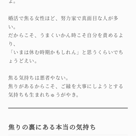
よ。
婚活で焦る女性ほど、努力家で真面目な人が多
い。
だからこそ、うまくいかん時こそ自分を責めるよ
り、
「いまは休む時期かもしれん」と思うくらいでち
ょうどえい。
焦る気持ちは悪者やない。
焦りがあるからこそ、ご縁を大事にしようとする
気持ちも生まれちゅうがやき。
焦りの裏にある本当の気持ち