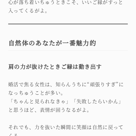
心が落ち着いちゅうときこそ、いいご縁がすっと
入ってくるがよ。
自然体のあなたが一番魅力的
肩の力が抜けたときご縁は動き出す
婚活で焦る女性は、知らんうちに“頑張りすぎ”に
なっちゅうことが多い。
「ちゃんと見られなきゃ」「失敗したらいかん」
と思うほど、表情が固うなるがよ。
それでも、力を抜いた瞬間に笑顔は自然に戻って
くる。