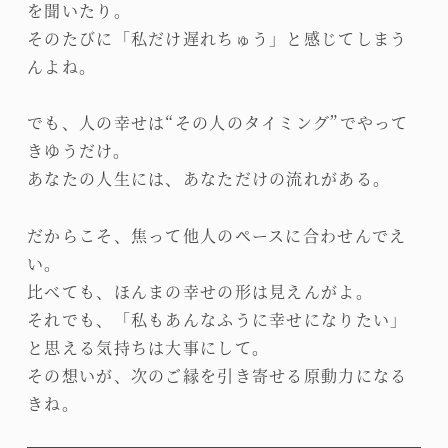
を聞いたり。
そのたびに「私だけ遅れちゅう」と感じてしまう
んよね。
でも、人の幸せは“その人のタイミング”でやって
きゆうだけ。
あなたの人生には、あなただけの流れがある。
だからこそ、焦って他人のペースに合わせんでえ
い。
比べても、ほんまの幸せの形は見えんがよ。
それでも、「私もあんなふうに幸せになりたい」
と思える気持ちは大事にして。
その想いが、次のご縁を引き寄せる原動力になる
きね。