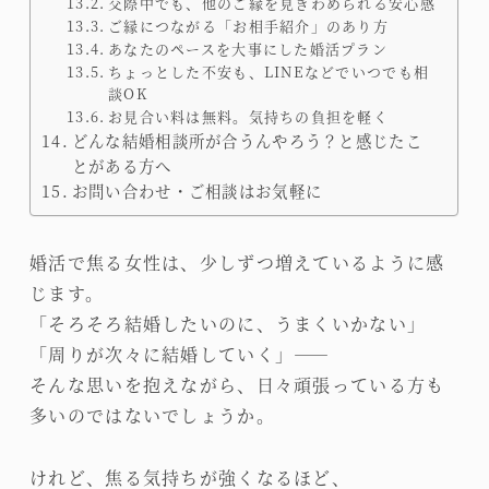
交際中でも、他のご縁を見きわめられる安心感
ご縁につながる「お相手紹介」のあり方
あなたのペースを大事にした婚活プラン
ちょっとした不安も、LINEなどでいつでも相
談OK
お見合い料は無料。気持ちの負担を軽く
どんな結婚相談所が合うんやろう？と感じたこ
とがある方へ
お問い合わせ・ご相談はお気軽に
婚活で焦る女性は、少しずつ増えているように感
じます。
「そろそろ結婚したいのに、うまくいかない」
「周りが次々に結婚していく」――
そんな思いを抱えながら、日々頑張っている方も
多いのではないでしょうか。
けれど、焦る気持ちが強くなるほど、