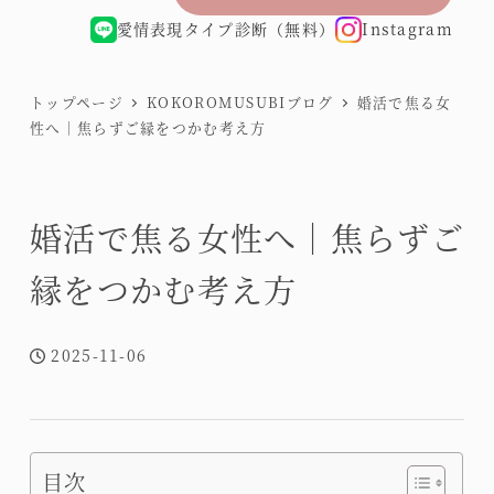
愛情表現タイプ診断（無料）
Instagram
トップページ
KOKOROMUSUBIブログ
婚活で焦る女
性へ｜焦らずご縁をつかむ考え方
婚活で焦る女性へ｜焦らずご
縁をつかむ考え方
2025-11-06
投稿日
目次