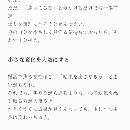
ただ、「焦ってるな」と気づけるだけでも一歩前
進。
焦りを無理に消そうとせんでえい。
今の自分をやさしく見守る気持ちでおったら、そ
れで十分やき。
小さな変化を大切にする
婚活で焦る女性ほど、「結果を出さなきゃ」と思
いがちやね。
それでも、焦りながら進むよりも、心の変化を感
じ取る方が大事やき。
たとえすぐに成果が見えんなくても、少しずつ中
身は変わっちゅう。