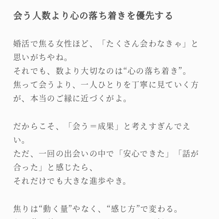
会う人数より心の落ち着きを優先する
婚活で焦る女性ほど、「たくさん会わなきゃ」と
思いがちやね。
それでも、数より大切なのは“心の落ち着き”。
焦って会うより、一人ひとりを丁寧に見ていく方
が、本当のご縁に近づくがよ。
だからこそ、「会う＝成果」と考えすぎんでえ
い。
ただ、一回の出会いの中で「安心できた」「話が
合った」と感じたら、
それだけでも大きな進歩やき。
焦りは“動く量”やなく、“感じ方”で変わる。