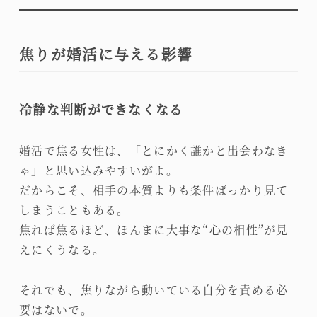
焦りが婚活に与える影響
冷静な判断ができなくなる
婚活で焦る女性は、「とにかく誰かと出会わなき
ゃ」と思い込みやすいがよ。
だからこそ、相手の本質よりも条件ばっかり見て
しまうこともある。
焦れば焦るほど、ほんまに大事な“心の相性”が見
えにくうなる。
それでも、焦りながら動いている自分を責める必
要はないで。