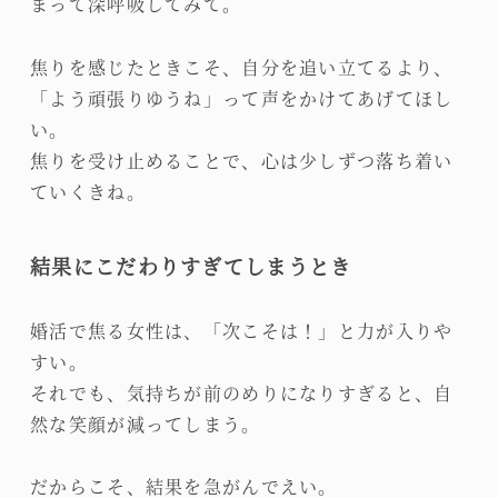
まって深呼吸してみて。
焦りを感じたときこそ、自分を追い立てるより、
「よう頑張りゆうね」って声をかけてあげてほし
い。
焦りを受け止めることで、心は少しずつ落ち着い
ていくきね。
結果にこだわりすぎてしまうとき
婚活で焦る女性は、「次こそは！」と力が入りや
すい。
それでも、気持ちが前のめりになりすぎると、自
然な笑顔が減ってしまう。
だからこそ、結果を急がんでえい。