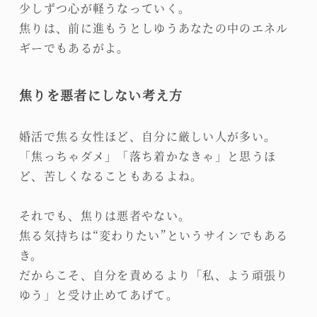
少しずつ心が軽うなっていく。
焦りは、前に進もうとしゆうあなたの中のエネル
ギーでもあるがよ。
焦りを悪者にしない考え方
婚活で焦る女性ほど、自分に厳しい人が多い。
「焦っちゃダメ」「落ち着かなきゃ」と思うほ
ど、苦しくなることもあるよね。
それでも、焦りは悪者やない。
焦る気持ちは“変わりたい”というサインでもある
き。
だからこそ、自分を責めるより「私、よう頑張り
ゆう」と受け止めてあげて。