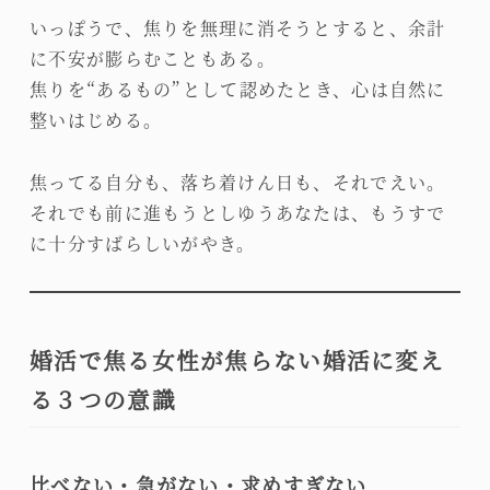
いっぽうで、焦りを無理に消そうとすると、余計
に不安が膨らむこともある。
焦りを“あるもの”として認めたとき、心は自然に
整いはじめる。
焦ってる自分も、落ち着けん日も、それでえい。
それでも前に進もうとしゆうあなたは、もうすで
に十分すばらしいがやき。
婚活で焦る女性が焦らない婚活に変え
る３つの意識
比べない・急がない・求めすぎない