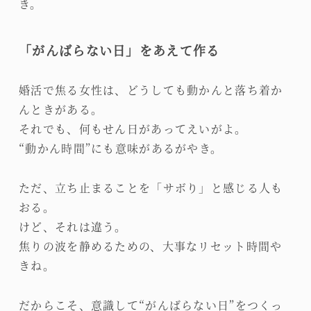
き。
「がんばらない日」をあえて作る
婚活で焦る女性は、どうしても動かんと落ち着か
んときがある。
それでも、何もせん日があってえいがよ。
“動かん時間”にも意味があるがやき。
ただ、立ち止まることを「サボり」と感じる人も
おる。
けど、それは違う。
焦りの波を静めるための、大事なリセット時間や
きね。
だからこそ、意識して“がんばらない日”をつくっ