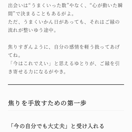
出会いは“うまくいった数”やなく、“心が動いた瞬
間”で決まることもあるがよ。
ただ、うまくいかん日があっても、それはご縁の
流れが整いゆう途中。
焦りすぎんように、自分の感情を軽う扱ってあげ
てね。
「今はこれでえい」と思えるゆとりが、ご縁を引
き寄せる力になるがやき。
焦りを手放すための第一歩
「今の自分でも大丈夫」と受け入れる