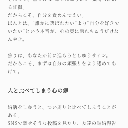
る証拠。
だからこそ、自分を責めんでえい。
ほんとは、“誰かに選ばれたい”より“自分を好きで
いたい”という本音が、心の奥に隠れちゅうだけな
んやき。
焦りは、あなたが前に進もうとしゆうサイン。
だからこそ、まずは自分の頑張りをよう認めてあ
げて。
人と比べてしまう心の癖
婚活をしゆうと、つい周りと比べてしまうことが
ある。
SNSで幸せそうな投稿を見たり、友達の結婚報告