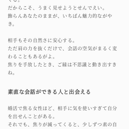
だからこそ、うまく見せようとせんでえい。
飾らんあなたのままが、いちばん魅力的ながや
き。
相手もその自然さに安心する。
ただ肩の力を抜くだけで、会話の空気がまるく変
わることもあるがよ。
焦りを手放したとき、ご縁は不思議と動き出すき
ね。
素直な会話ができる人と出会える
婚活で焦る女性ほど、相手に気を使いすぎて自分
を出せんことがある。
それでも、焦りが減ってくると、少しずつ素の自