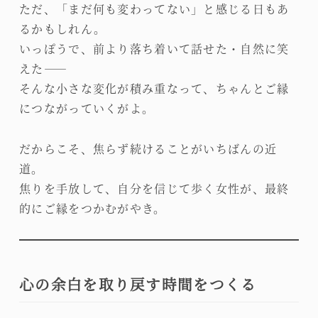
ただ、「まだ何も変わってない」と感じる日もあ
るかもしれん。
いっぽうで、前より落ち着いて話せた・自然に笑
えた――
そんな小さな変化が積み重なって、ちゃんとご縁
につながっていくがよ。
だからこそ、焦らず続けることがいちばんの近
道。
焦りを手放して、自分を信じて歩く女性が、最終
的にご縁をつかむがやき。
心の余白を取り戻す時間をつくる