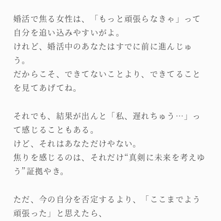
婚活で焦る女性は、「もっと頑張らなきゃ」って
自分を追い込みやすいがよ。
けれど、婚活中のあなたはすでに前に進んじゅ
う。
だからこそ、できてないことより、できてること
を見てあげてね。
それでも、結果が出んと「私、遅れちゅう…」っ
て感じることもある。
けど、それはあなただけやない。
焦りを感じるのは、それだけ“真剣に未来を考えゆ
う”証拠やき。
ただ、今の自分を否定するより、「ここまでよう
頑張った」と思えたら、