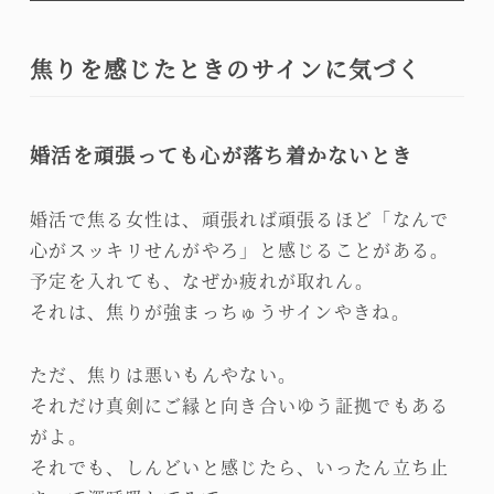
焦りを感じたときのサインに気づく
婚活を頑張っても心が落ち着かないとき
婚活で焦る女性は、頑張れば頑張るほど「なんで
心がスッキリせんがやろ」と感じることがある。
予定を入れても、なぜか疲れが取れん。
それは、焦りが強まっちゅうサインやきね。
ただ、焦りは悪いもんやない。
それだけ真剣にご縁と向き合いゆう証拠でもある
がよ。
それでも、しんどいと感じたら、いったん立ち止