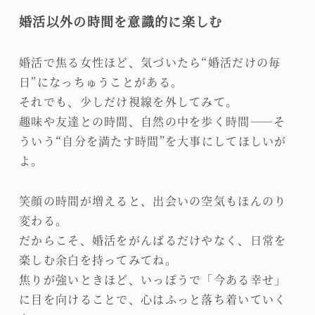
婚活以外の時間を意識的に楽しむ
婚活で焦る女性ほど、気づいたら“婚活だけの毎
日”になっちゅうことがある。
それでも、少しだけ視線を外してみて。
趣味や友達との時間、自然の中を歩く時間――そ
ういう“自分を満たす時間”を大事にしてほしいが
よ。
笑顔の時間が増えると、出会いの空気もほんのり
変わる。
だからこそ、婚活をがんばるだけやなく、日常を
楽しむ余白を持ってみてね。
焦りが強いときほど、いっぽうで「今ある幸せ」
に目を向けることで、心はふっと落ち着いていく