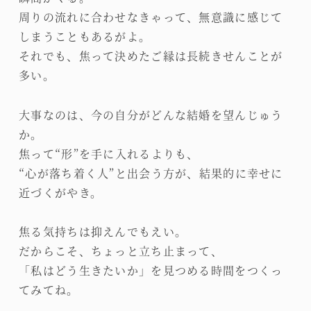
周りの流れに合わせなきゃって、無意識に感じて
しまうこともあるがよ。
それでも、焦って決めたご縁は長続きせんことが
多い。
大事なのは、今の自分がどんな結婚を望んじゅう
か。
焦って“形”を手に入れるよりも、
“心が落ち着く人”と出会う方が、結果的に幸せに
近づくがやき。
焦る気持ちは抑えんでもえい。
だからこそ、ちょっと立ち止まって、
「私はどう生きたいか」を見つめる時間をつくっ
てみてね。