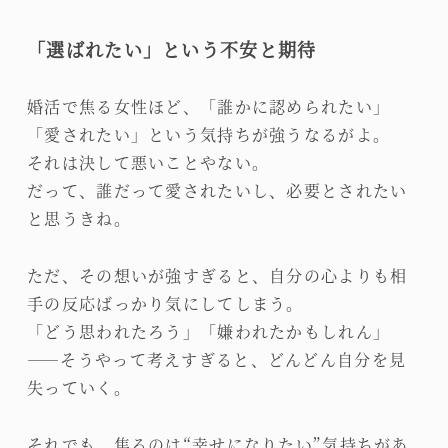
「選ばれたい」という不安と期待
婚活で焦る女性ほど、「誰かに認められたい」
「愛されたい」という気持ちが強うなるがよ。
それは決して悪いことやない。
だって、誰だって愛されたいし、必要とされたい
と思うきね。
ただ、その想いが強すぎると、自分の心よりも相
手の反応ばっかり気にしてしまう。
「どう思われたろう」「嫌われたかもしれん」
――そうやって考えすぎると、どんどん自分を見
失っていく。
それでも、焦るのは“幸せになりたい”気持ちがあ