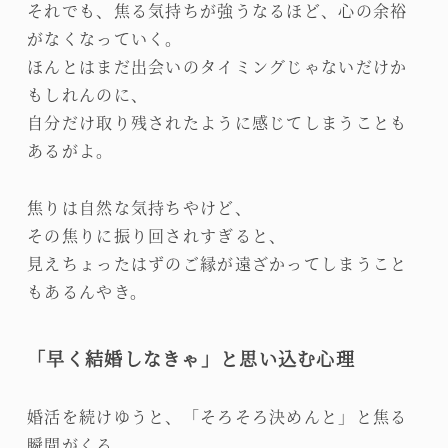
それでも、焦る気持ちが強うなるほど、心の余裕
がなくなっていく。
ほんとはまだ出会いのタイミングじゃないだけか
もしれんのに、
自分だけ取り残されたように感じてしまうことも
あるがよ。
焦りは自然な気持ちやけど、
その焦りに振り回されすぎると、
見えちょったはずのご縁が遠ざかってしまうこと
もあるんやき。
「早く結婚しなきゃ」と思い込む心理
婚活を続けゆうと、「そろそろ決めんと」と焦る
瞬間がくる。