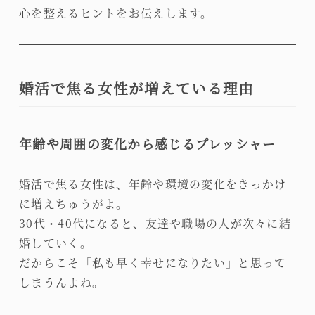
心を整えるヒントをお伝えします。
婚活で焦る女性が増えている理由
年齢や周囲の変化から感じるプレッシャー
婚活で焦る女性は、年齢や環境の変化をきっかけ
に増えちゅうがよ。
30代・40代になると、友達や職場の人が次々に結
婚していく。
だからこそ「私も早く幸せになりたい」と思って
しまうんよね。