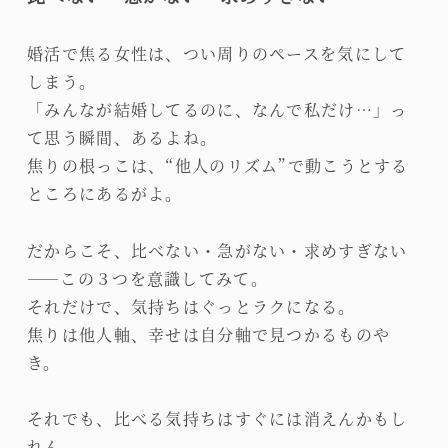
婚活で焦る女性は、つい周りのペースを気にして
しまう。
「みんなが結婚してるのに、なんで私だけ…」っ
て思う瞬間、あるよね。
焦りの根っこは、“他人のリズム”で動こうとする
ところにあるがよ。
だからこそ、比べない・急がない・求めすぎない
――この３つを意識してみて。
それだけで、気持ちはぐっとラクになる。
焦りは他人軸、幸せは自分軸で見つかるものや
き。
それでも、比べる気持ちはすぐには消えんかもし
れん。