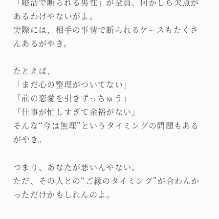
「婚活で断られる男性」が全員、何かしら欠点が
あるわけやないがよ。
実際には、相手の事情で断られるケースもたくさ
んあるがやき。
たとえば、
「まだ心の整理がついてない」
「前の恋愛を引きずっちゅう」
「仕事が忙しすぎて余裕がない」
そんな“今は無理”というタイミングの問題もある
がやき。
つまり、あなたが悪いんやない。
ただ、その人との“ご縁のタイミング”が合わんか
っただけかもしれんのよ。