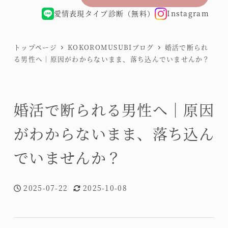
愛情表現タイプ診断（無料）
Instagram
トップページ
KOKOROMUSUBIブログ
婚活で断られ
る男性へ｜原因がわからないまま、落ち込んでいませんか？
婚活で断られる男性へ｜原因
がわからないまま、落ち込ん
でいませんか？
2025-07-22
2025-10-08
投稿日
更新日