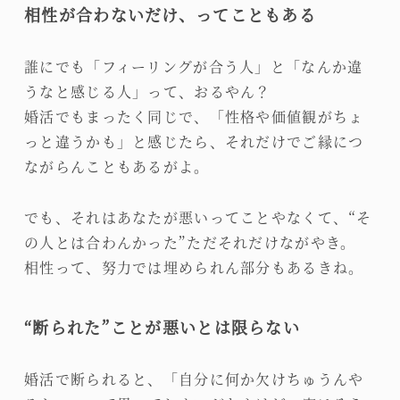
相性が合わないだけ、ってこともある
誰にでも「フィーリングが合う人」と「なんか違
うなと感じる人」って、おるやん？
婚活でもまったく同じで、「性格や価値観がちょ
っと違うかも」と感じたら、それだけでご縁につ
ながらんこともあるがよ。
でも、それはあなたが悪いってことやなくて、“そ
の人とは合わんかった”ただそれだけながやき。
相性って、努力では埋められん部分もあるきね。
“断られた”ことが悪いとは限らない
婚活で断られると、「自分に何か欠けちゅうんや