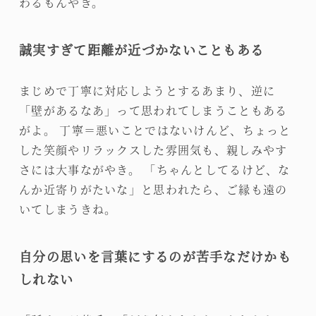
わるもんやき。
誠実すぎて距離が近づかないこともある
まじめで丁寧に対応しようとするあまり、逆に
「壁があるなあ」って思われてしまうこともある
がよ。 丁寧＝悪いことではないけんど、ちょっと
した笑顔やリラックスした雰囲気も、親しみやす
さには大事ながやき。 「ちゃんとしてるけど、な
んか近寄りがたいな」と思われたら、ご縁も遠の
いてしまうきね。
自分の思いを言葉にするのが苦手なだけかも
しれない