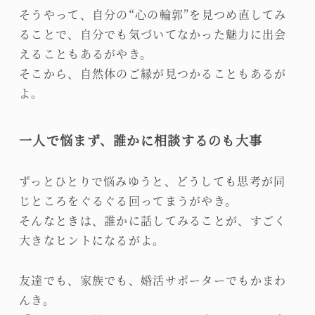
そうやって、自分の“心の輪郭”を見つめ直してみ
ることで、自分でも気づいてなかった魅力に出会
えることもあるがやき。
そこから、自然体のご縁が見つかることもあるが
よ。
一人で悩まず、誰かに相談するのも大事
ずっとひとりで悩みゆうと、どうしても思考が同
じところをぐるぐる回ってまうがやき。
そんなときは、誰かに話してみることが、すごく
大きなヒントになるがよ。
友達でも、家族でも、婚活サポーターでもかまわ
んき。