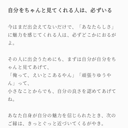
自分をちゃんと見てくれる人は、必ずいる
今はまだ出会えてないだけで、「あなたらしさ」
に魅力を感じてくれる人は、必ずどこかにおるが
よ。
その人に出会うためにも、まずは自分が自分をち
ゃんと見てあげて、
「俺って、えいとこあるやん」「頑張りゆうや
ん」って、
小さなことからでも、自分の良さを認めてあげて
ね。
あなた自身が自分の魅力を信じられたとき、次の
ご縁は、きっとぐっと近づいてくるがやき。