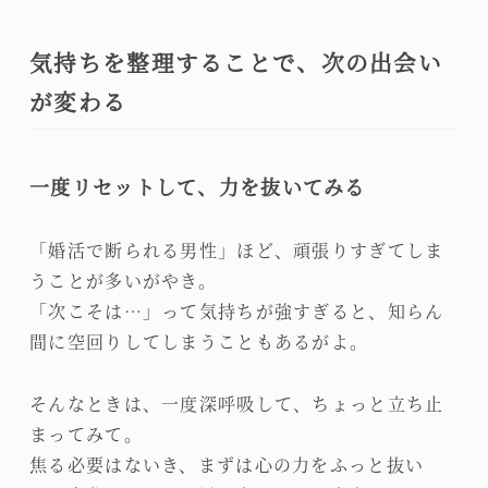
気持ちを整理することで、次の出会い
が変わる
一度リセットして、力を抜いてみる
「婚活で断られる男性」ほど、頑張りすぎてしま
うことが多いがやき。
「次こそは…」って気持ちが強すぎると、知らん
間に空回りしてしまうこともあるがよ。
そんなときは、一度深呼吸して、ちょっと立ち止
まってみて。
焦る必要はないき、まずは心の力をふっと抜い