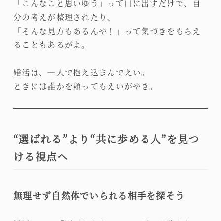
「こんなこと思いゆう」って口に出すだけで、自
分の考えが整理されたり、
「そんな見方もあるんや！」って気づきをもらえ
ることもあるがよ。
婚活は、一人で抱え込まんでえい。
ときには誰かを頼ってもえいがやき。
“選ばれる”より“共に歩める人”を見つ
ける視点へ
無理せず自然体でいられる相手を探そう