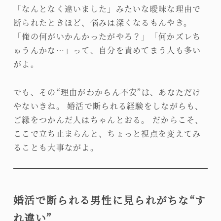
「なんとなく違いました」みたいな曖昧な理由で
断られたときほど、悩みは深くなるもんやき。
「俺の何がいかんかったがやろ？」「何かズレち
ゅうんかな…」って、自分を責めてまう人も多い
がよ。
でも、その“理由がわからん不安”は、あなただけ
やないきね。 婚活で断られる経験をしながらも、
ご縁をつかんだ人はちゃんとおる。 だからこそ、
ここで立ち止まらんと、ちょっと視点を変えてみ
ることも大事ながよ。
婚活で断られる男性に見られがちな“す
れ違い”