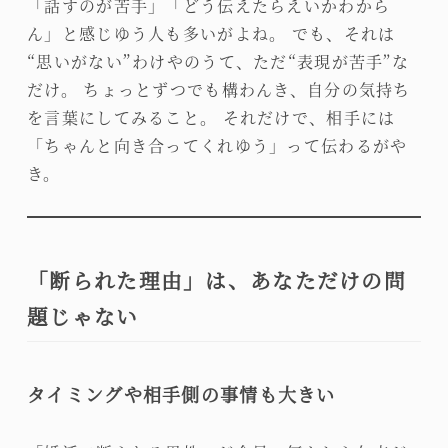
「話すのが苦手」「どう伝えたらえいかわから
ん」と感じゆう人も多いがよね。 でも、それは
“思いがない”わけやのうて、ただ“表現が苦手”な
だけ。 ちょっとずつでも構わんき、自分の気持ち
を言葉にしてみること。 それだけで、相手には
「ちゃんと向き合ってくれゆう」って伝わるがや
き。
「断られた理由」は、あなただけの問
題じゃない
タイミングや相手側の事情も大きい