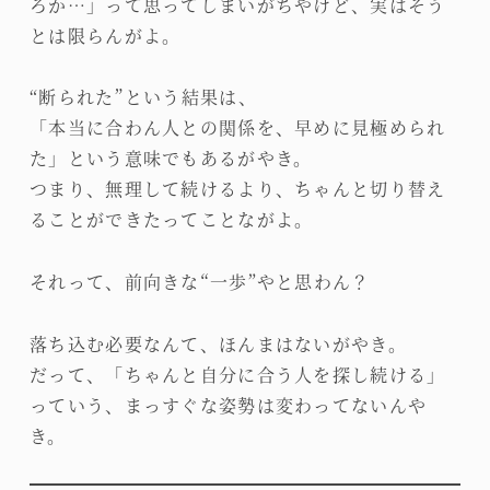
ろか…」って思ってしまいがちやけど、実はそう
とは限らんがよ。
“断られた”という結果は、
「本当に合わん人との関係を、早めに見極められ
た」という意味でもあるがやき。
つまり、無理して続けるより、ちゃんと切り替え
ることができたってことながよ。
それって、前向きな“一歩”やと思わん？
落ち込む必要なんて、ほんまはないがやき。
だって、「ちゃんと自分に合う人を探し続ける」
っていう、まっすぐな姿勢は変わってないんや
き。