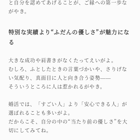
と自分を認めてあげることが、ご縁への第一歩な
がやき。
特別な実績より“ふだんの優しさ”が魅力にな
る
大きな成功や肩書きがなくたってえいがよ。
むしろ、ふとしたときの言葉づかいや、さりげな
い気配り、真面目に人と向き合う姿勢——
そういうところに人は惹かれるがやき。
婚活では、「すごい人」より「安心できる人」が
選ばれることも多いがよ。
だからこそ、自分の中の“当たり前の優しさ”を大
切にしてみてね。