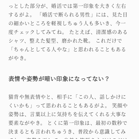
っとした部分が、婚活では第一印象を大きく左右
するがよ。 「婚活で断られる男性」には、見た目
の細かいところを軽視しちゅう人も多いき、今一
度チェックしてみてね。 たとえば、清潔感のある
シャツ、整えた髪型、磨かれた靴。 これだけで
「ちゃんとしてる人やな」と思われることもある
がやき。
表情や姿勢が暗い印象になってない？
猫背や無表情やと、相手に「この人、話しかけに
くいかも」って思われることもあるがよ。 笑顔や
姿勢は、言葉以上に気持ちを伝えてくれる大事な
要素ながやき。 とくに第一印象は、最初の数秒で
決まるとも言われちゅうき、普段から意識してみ