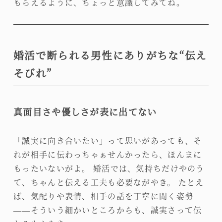
もらえるように、ちょっと意識してみてね。
婚活で断られる男性にありがちな“伝え
そびれ”
真面目さや優しさが表に出てない
「誠実に向き合いたい」って思いがあっても、そ
れが相手に伝わっちゃぁせんかったら、ほんまに
もったいないがよ。 婚活では、気持ちだけやのう
て、ちゃんと伝える工夫も必要ながやき。 たとえ
ば、気配りや表情、相手の話を丁寧に聞く姿勢
——そういう細かいところからも、誠実さって伝