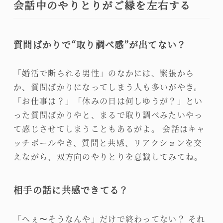
会話中のやりとりがご縁を左右する
質問ばかりで“取り調べ感”が出てない？
「婚活で断られる男性」のなかには、緊張から
か、質問ばかりになってしまう人も多いがやき。
「お仕事は？」「休みの日は何しゆうが？」とい
った質問ばかりやと、まるで取り調べみたいやっ
て感じさせてしまうこともあるがよ。 会話はキャ
ッチボールやき、質問と共感、リアクションを交
えながら、双方向のやりとりを意識してみてね。
相手の話に共感できてる？
「へぇ〜そうなんや」だけで終わってない？ それ