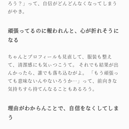
ろう？」って、自信がどんどんなくなってしまう
がやき。
頑張ってるのに報われんと、心が折れそうに
なる
ちゃんとプロフィールも見直して、服装も整え
て、清潔感にも気ぃつこうて。 それでも結果が出
んかったら、誰でも落ち込むがよ。 「もう頑張っ
ても意味ないんやないろうか…」って、前向きな
気持ちすら持てんなることもあるろう。
理由がわからんことで、自信をなくしてしま
う