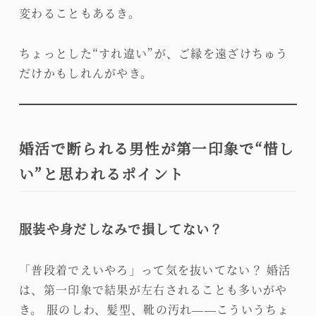
変わることもあるき。
ちょっとした“すれ違い”が、ご縁を遠ざけちゅう
だけかもしれんがやき。
婚活で断られる男性が第一印象で“惜し
い”と思われるポイント
服装や身だしなみで損してない？
「普段着でえいやろ」って気を抜いてない？ 婚活
は、第一印象で結果が左右されることも多いがや
き。 服のしわ、髪型、靴の汚れ——こういうちょ