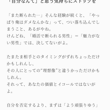
「自分なんて」と思う気持ちにストップを
「また断られた…」そんな経験が続くと、「やっ
ぱり俺はダメなんかな」って、つい落ち込んでし
まうこと、あるがやね。
けんどね、「婚活で断られる男性」＝「魅力がな
い男性」では、決してないがよ。
たまたま相手とのタイミングがずれちょっただけ
かもしれんし、
その人にとっての“理想像”と違うかっただけかも
しれん。
それって、あなたの価値とイコールではないが
よ。
自分を否定するより、まずは「よう頑張りゆう」