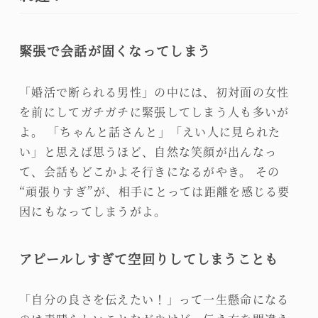
緊張で会話が固くなってしまう
「婚活で断られる男性」の中には、初対面の女性
を前にしてガチガチに緊張してしまう人も多いが
よ。 「ちゃんと話さんと」「えい人に見られた
い」と思えば思うほど、自然な笑顔が出んなっ
て、会話もどこかよそ行きになるがやき。 その
“頑張りすぎ”が、相手にとっては距離を感じる要
因にもなってしまうがよ。
アピールしすぎて空回りしてしまうことも
「自分の良さを伝えたい！」って一生懸命になる