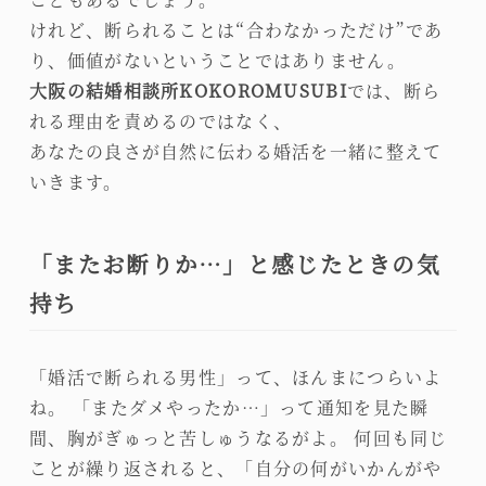
けれど、断られることは“合わなかっただけ”であ
り、価値がないということではありません。
大阪の結婚相談所KOKOROMUSUBI
では、断ら
れる理由を責めるのではなく、
あなたの良さが自然に伝わる婚活を一緒に整えて
いきます。
「またお断りか…」と感じたときの気
持ち
「婚活で断られる男性」って、ほんまにつらいよ
ね。 「またダメやったか…」って通知を見た瞬
間、胸がぎゅっと苦しゅうなるがよ。 何回も同じ
ことが繰り返されると、「自分の何がいかんがや