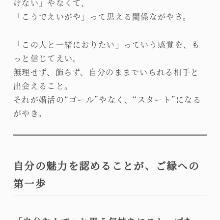
けない」やなくて、
「こうでえいがや」って思える関係ながやき。
「この人と一緒におりたい」っていう感覚を、も
っと信じてえい。
無理せず、飾らず、自分のままでいられる相手と
出会えること。
それが婚活の“ゴール”やなく、“スタート”になる
がやき。
自分の魅力を認めることが、ご縁への
第一歩