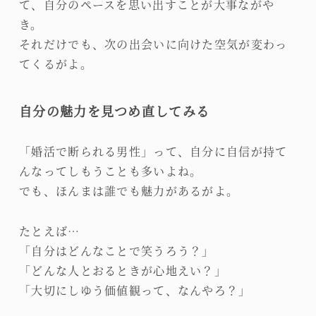
て、自分のペースを思い出すことが大事ながや
き。
それだけでも、次の出会いに向けた空気が変わっ
てくるがよ。
自分の魅力を見つめ直してみる
「婚活で断られる男性」って、自分に自信が持て
んなってしもうことも多いよね。
でも、ほんまは誰でも魅力があるがよ。
たとえば…
「自分はどんなことで笑うろう？」
「どんな人とおるときが心地えい？」
「大切にしゆう価値観って、なんやろ？」