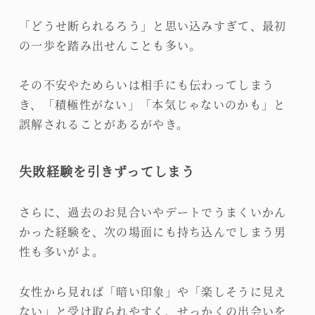
「どうせ断られるろう」と思い込みすぎて、最初
の一歩を踏み出せんことも多い。
その不安やためらいは相手にも伝わってしまう
き、「積極性がない」「本気じゃないのかも」と
誤解されることがあるがやき。
失敗経験を引きずってしまう
さらに、過去のお見合いやデートでうまくいかん
かった経験を、次の場面にも持ち込んでしまう男
性も多いがよ。
女性から見れば「暗い印象」や「楽しそうに見え
ない」と受け取られやすく、せっかくの出会いを