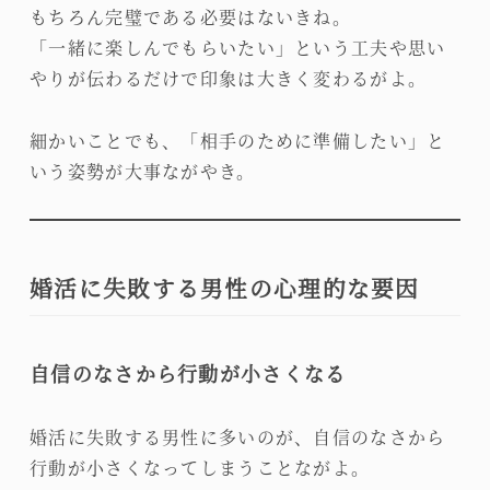
もちろん完璧である必要はないきね。
「一緒に楽しんでもらいたい」という工夫や思い
やりが伝わるだけで印象は大きく変わるがよ。
細かいことでも、「相手のために準備したい」と
いう姿勢が大事ながやき。
婚活に失敗する男性の心理的な要因
自信のなさから行動が小さくなる
婚活に失敗する男性に多いのが、自信のなさから
行動が小さくなってしまうことながよ。