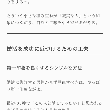
りをする…。
そういう小さな積み重ねが「誠実な人」という印
象につながり、自然とご縁を引き寄せるがやき。
婚活を成功に近づけるための工夫
第一印象を良くするシンプルな方法
婚活に失敗する男性がまず見直すべきは、やっぱ
り第一印象ながよ。
最初の3秒で「この人と話してみたい」と思われる
かどうかが決まるとも言われゆう。