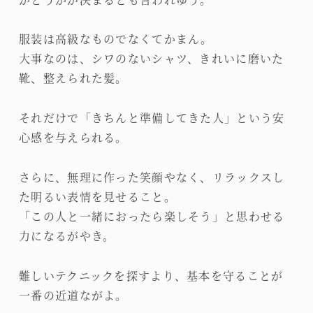
服装は高級なものでなくてかまん。
大事なのは、シワのないシャツ、きれいに磨いた
靴、整えられた髪。
それだけで「きちんと準備してきた人」という安
心感を与えられる。
さらに、無理に作った笑顔やなく、リラックスし
た明るい表情を見せること。
「この人と一緒におったら楽しそう」と思わせる
力になるがやき。
難しいテクニックを探すより、基本を守ることが
一番の近道ながよ。