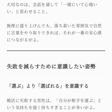
大切なのは、会話を通して「一緒にいて心地い
い」と思わせること。
無理に盛り上げんでも、落ち着いた雰囲気で自然
に言葉をやり取りできれば、それが一番の安心感
につながるがよ。
失敗を減らすために意識したい姿勢
「選ぶ」より「選ばれる」を意識する
婚活に失敗する男性は、「自分が相手を選ぶ」と
いう気持ちを強く持ちすぎることが多いがよ。