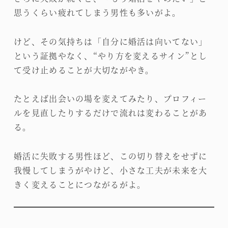
思うくらい疲れてしまう男性も多いがよ。
けど、その気持ちは「自分に婚活は向いてない」
という証拠やなく、“やり方を変えるサイン”とし
て受け止めることが大切ながやき。
たとえば出会いの場を変えてみたり、プロフィー
ルを見直したりするだけで流れは変わることがあ
る。
婚活に失敗する男性ほど、この切り替えをせずに
我慢してしまうがやけど、小さな工夫が未来を大
きく変えることにつながるがよ。