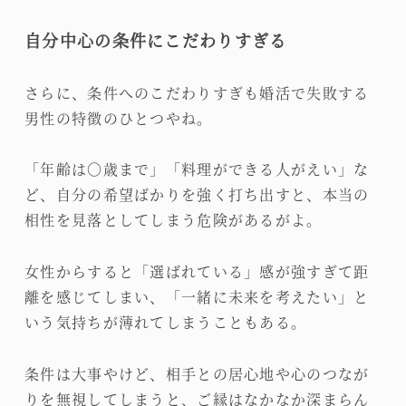
自分中心の条件にこだわりすぎる
さらに、条件へのこだわりすぎも婚活で失敗する
男性の特徴のひとつやね。
「年齢は〇歳まで」「料理ができる人がえい」な
ど、自分の希望ばかりを強く打ち出すと、本当の
相性を見落としてしまう危険があるがよ。
女性からすると「選ばれている」感が強すぎて距
離を感じてしまい、「一緒に未来を考えたい」と
いう気持ちが薄れてしまうこともある。
条件は大事やけど、相手との居心地や心のつなが
りを無視してしまうと、ご縁はなかなか深まらん