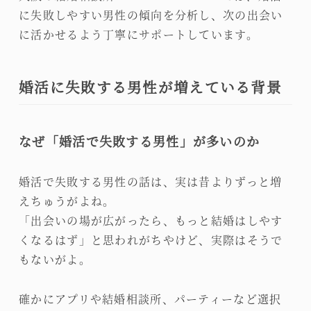
に失敗しやすい男性の傾向を分析し、次の出会い
に活かせるよう丁寧にサポートしています。
婚活に失敗する男性が増えている背景
なぜ「婚活で失敗する男性」が多いのか
婚活で失敗する男性の話は、実は昔よりずっと増
えちゅうがよね。
「出会いの場が広がったら、もっと結婚はしやす
くなるはず」と思われがちやけど、実際はそうで
もないがよ。
確かにアプリや結婚相談所、パーティーなど選択