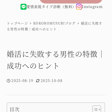
愛情表現タイプ診断（無料）
Instagram
トップページ
KOKOROMUSUBIブログ
婚活に失敗す
る男性の特徴｜成功へのヒント
婚活に失敗する男性の特徴｜
成功へのヒント
2025-08-19
2025-10-08
投稿日
更新日
目次