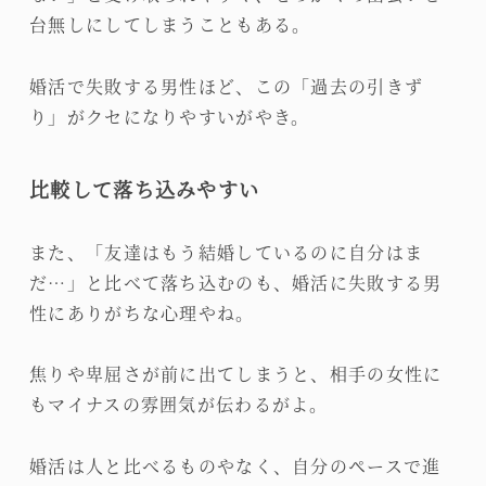
台無しにしてしまうこともある。
婚活で失敗する男性ほど、この「過去の引きず
り」がクセになりやすいがやき。
比較して落ち込みやすい
また、「友達はもう結婚しているのに自分はま
だ…」と比べて落ち込むのも、婚活に失敗する男
性にありがちな心理やね。
焦りや卑屈さが前に出てしまうと、相手の女性に
もマイナスの雰囲気が伝わるがよ。
婚活は人と比べるものやなく、自分のペースで進