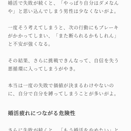
婚活で失敗が続くと、「やっぱり自分はダメなん
や」と思い込んでしまう男性は少なくないがよ。
一度そう考えてしまうと、次の行動にもブレーキ
がかかってしまい、「また断られるかもしれん」
と不安が強くなる。
その結果、さらに挑戦できんなって、自信を失う
悪循環に入ってしまうがやき。
本当は一度の失敗で価値が決まるわけやないの
に、自分で自分を縛ってしまうことが多いがよ。
婚活疲れにつながる危険性
さらに失敗が続くと、「もう婚活をやめたい」と