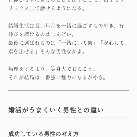
ラックスして話せるようになる。
結婚生活は長い年月を一緒に過ごすものやき、背
伸びを続けるのはしんどい。
最後に選ばれるのは「一緒にいて楽」「安心して
素を出せる」そんな男性ながよ。
無理をするより、等身大でおること。
それが結局は一番強い魅力になるがやき。
婚活がうまくいく男性との違い
成功している男性の考え方