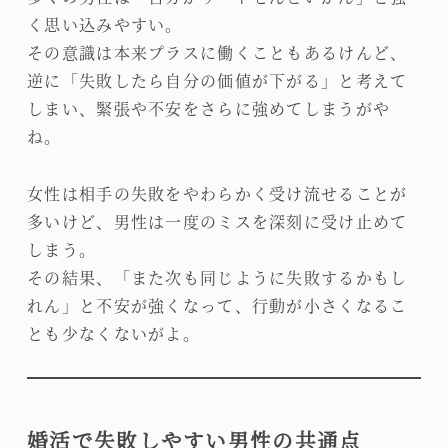
く思い込みやすい。
その意識は本来プラスに働くこともあるけんど、
逆に「失敗したら自分の価値が下がる」と考えて
しまい、緊張や不安をさらに強めてしまうがや
ね。
女性は相手の失敗をやわらかく受け流せることが
多いけど、男性は一度のミスを深刻に受け止めて
しまう。
その結果、「また次も同じように失敗するかもし
れん」と不安が強くなって、行動が小さくなるこ
とも少なくないがよ。
婚活で失敗しやすい男性の共通点