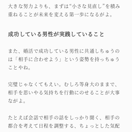
大きな努力よりも、まずは“小さな見直し”を積み
重ねることが未来を変える第一歩になるがよ。
成功している男性が実践していること
また、婚活で成功している男性に共通しちゅうの
は「相手に合わせよう」という姿勢を持っちゅう
ことやね。
完璧じゃなくてもえい。むしろ等身大のままで、
相手を思いやる気持ちを行動にのせることが大事
ながよ。
たとえば会話で相手の話をしっかり聞く、相手の
都合を考えて日程を調整する、ちょっとした気配