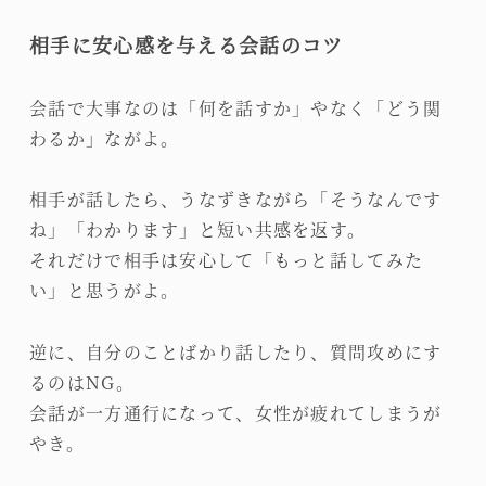
相手に安心感を与える会話のコツ
会話で大事なのは「何を話すか」やなく「どう関
わるか」ながよ。
相手が話したら、うなずきながら「そうなんです
ね」「わかります」と短い共感を返す。
それだけで相手は安心して「もっと話してみた
い」と思うがよ。
逆に、自分のことばかり話したり、質問攻めにす
るのはNG。
会話が一方通行になって、女性が疲れてしまうが
やき。