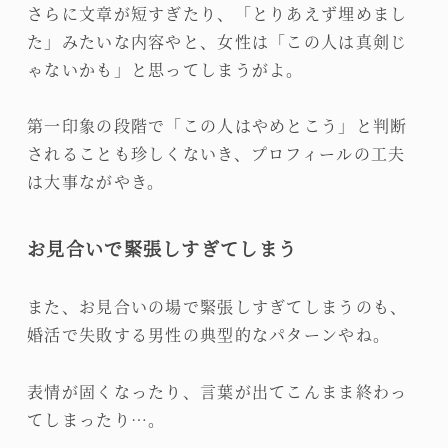
さらに文章が短すぎたり、「とりあえず埋めまし
た」みたいな内容やと、女性は「この人は真剣じ
ゃないかも」と思ってしまうがよ。
第一印象の段階で「この人はやめとこう」と判断
されることも珍しくないき、プロフィールの工夫
は大事ながやき。
お見合いで緊張しすぎてしまう
また、お見合いの場で緊張しすぎてしまうのも、
婚活で失敗する男性の典型的なパターンやね。
表情が固くなったり、言葉が出てこんまま終わっ
てしまったり…。