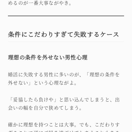
めるのが一番大事ながやき。
条件にこだわりすぎて失敗するケース
理想の条件を外せない男性心理
婚活に失敗する男性に多いのが、「理想の条件を
外せない」という心理ながよ。
「妥協したら負けや」と思い込んでしまうと、出
会いの幅を自分で狭めてしまう。
確かに理想を持つことは大事。でも、こだわりす