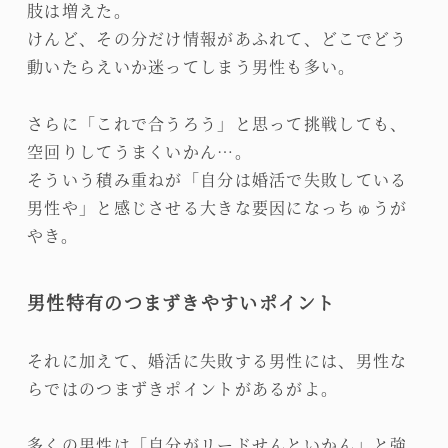
肢は増えた。
けんど、その分だけ情報があふれて、どこでどう
動いたらえいか迷ってしまう男性も多い。
さらに「これで合うろう」と思って挑戦しても、
空回りしてうまくいかん…。
そういう積み重ねが「自分は婚活で失敗している
男性や」と感じさせる大きな要因になっちゅうが
やき。
男性特有のつまずきやすいポイント
それに加えて、婚活に失敗する男性には、男性な
らではのつまずきポイントがあるがよ。
多くの男性は「自分がリードせんといかん」と強