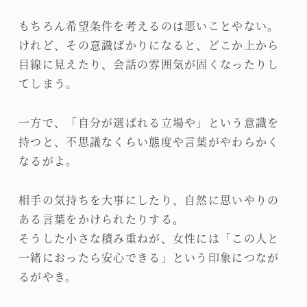
もちろん希望条件を考えるのは悪いことやない。
けれど、その意識ばかりになると、どこか上から
目線に見えたり、会話の雰囲気が固くなったりし
てしまう。
一方で、「自分が選ばれる立場や」という意識を
持つと、不思議なくらい態度や言葉がやわらかく
なるがよ。
相手の気持ちを大事にしたり、自然に思いやりの
ある言葉をかけられたりする。
そうした小さな積み重ねが、女性には「この人と
一緒におったら安心できる」という印象につなが
るがやき。