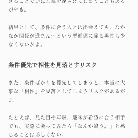
ぎることで逆にご縁を遠ざけてしまうこともある
がやき。
結果として、条件に合う人とは出会えても、なか
なか関係が進まん…という悪循環に陥る男性も少
なくないがよ。
条件優先で相性を見落とすリスク
また、条件ばかりを優先してしまうと、本当に大
事な「相性」を見落としてしまうリスクがあるが
よ。
たとえば、見た目や年収、趣味が希望に合う相手
でも、実際に会ってみたら「なんか違う。」と感
じることは珍しくない。