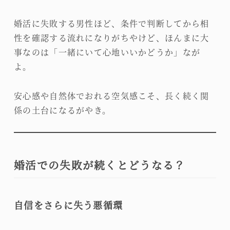
婚活に失敗する男性ほど、条件で判断してから相
性を確認する流れになりがちやけど、ほんまに大
事なのは「一緒にいて心地いいかどうか」なが
よ。
安心感や自然体でおれる空気感こそ、長く続く関
係の土台になるがやき。
婚活での失敗が続くとどうなる？
自信をさらに失う悪循環