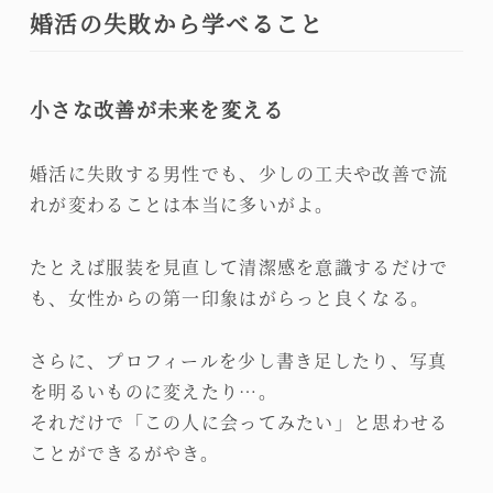
婚活の失敗から学べること
小さな改善が未来を変える
婚活に失敗する男性でも、少しの工夫や改善で流
れが変わることは本当に多いがよ。
たとえば服装を見直して清潔感を意識するだけで
も、女性からの第一印象はがらっと良くなる。
さらに、プロフィールを少し書き足したり、写真
を明るいものに変えたり…。
それだけで「この人に会ってみたい」と思わせる
ことができるがやき。