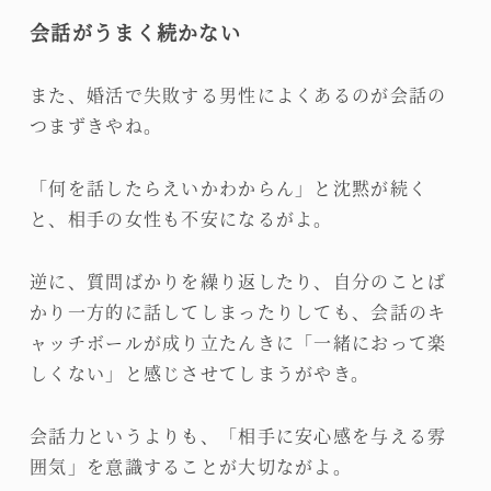
会話がうまく続かない
また、婚活で失敗する男性によくあるのが会話の
つまずきやね。
「何を話したらえいかわからん」と沈黙が続く
と、相手の女性も不安になるがよ。
逆に、質問ばかりを繰り返したり、自分のことば
かり一方的に話してしまったりしても、会話のキ
ャッチボールが成り立たんきに「一緒におって楽
しくない」と感じさせてしまうがやき。
会話力というよりも、「相手に安心感を与える雰
囲気」を意識することが大切ながよ。