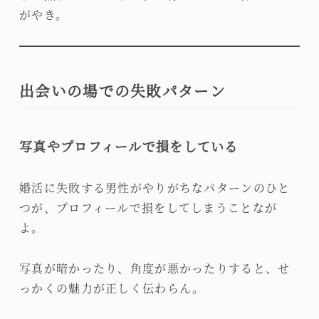
がやき。
出会いの場での失敗パターン
写真やプロフィールで損をしている
婚活に失敗する男性がやりがちなパターンのひと
つが、プロフィールで損をしてしまうことなが
よ。
写真が暗かったり、角度が悪かったりすると、せ
っかくの魅力が正しく伝わらん。