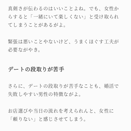
真剣さが伝わるのはいいことよね。でも、女性か
らすると「一緒にいて楽しくない」と受け取られ
てしまうことがあるがよ。
緊張は悪いことやないけど、うまくほぐす工夫が
必要ながやき。
デートの段取りが苦手
さらに、デートの段取りが苦手なことも、婚活で
失敗しやすい男性の特徴ながよ。
お店選びや当日の流れを考えられんと、女性に
「頼りない」と感じさせてしまう。