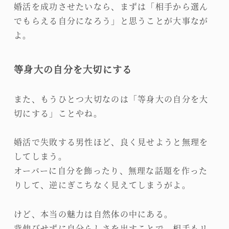
婚活を成功させたいなら、まずは「相手から選ん
でもらえる自分になろう」と思うことが大事なが
よ。
等身大の自分を大切にする
また、もうひとつ大切なのは「等身大の自分を大
切にする」ことやね。
婚活で失敗する男性ほど、良く見せようと無理を
してしまう。
オーバーに自分を飾ったり、無理な話題を作った
りして、逆にぎこちなく見えてしまうがよ。
けど、本当の魅力は自然体の中にある。
背伸びせずに自分らしさを出すことで、相手もリ