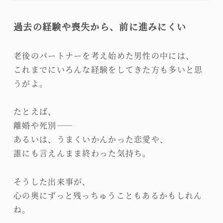
過去の経験や喪失から、前に進みにくい
老後のパートナーを考え始めた男性の中には、
これまでにいろんな経験をしてきた方も多いと思
うがよ。
たとえば、
離婚や死別――
あるいは、うまくいかんかった恋愛や、
誰にも言えんまま終わった気持ち。
そうした出来事が、
心の奥にずっと残っちゅうこともあるかもしれん
ね。