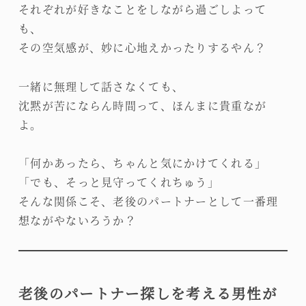
それぞれが好きなことをしながら過ごしよって
も、
その空気感が、妙に心地えかったりするやん？
一緒に無理して話さなくても、
沈黙が苦にならん時間って、ほんまに貴重なが
よ。
「何かあったら、ちゃんと気にかけてくれる」
「でも、そっと見守ってくれちゅう」
そんな関係こそ、老後のパートナーとして一番理
想ながやないろうか？
老後のパートナー探しを考える男性が