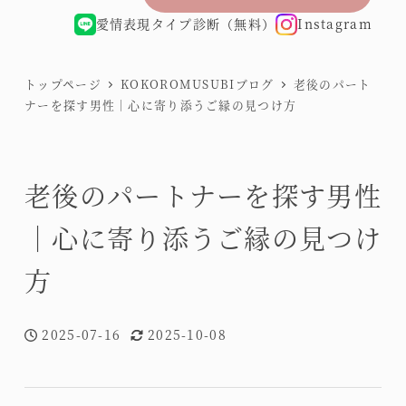
愛情表現タイプ診断（無料）
Instagram
トップページ
KOKOROMUSUBIブログ
老後のパート
ナーを探す男性｜心に寄り添うご縁の見つけ方
老後のパートナーを探す男性
｜心に寄り添うご縁の見つけ
方
2025-07-16
2025-10-08
投稿日
更新日