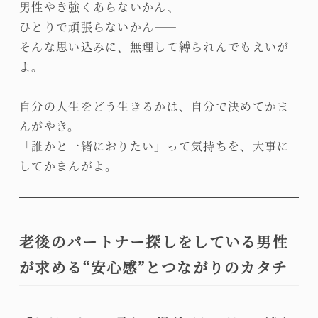
男性やき強くあらないかん、
ひとりで頑張らないかん――
そんな思い込みに、無理して縛られんでもえいが
よ。
自分の人生をどう生きるかは、自分で決めてかま
んがやき。
「誰かと一緒におりたい」って気持ちを、大事に
してかまんがよ。
老後のパートナー探しをしている男性
が求める“安心感”とつながりのカタチ