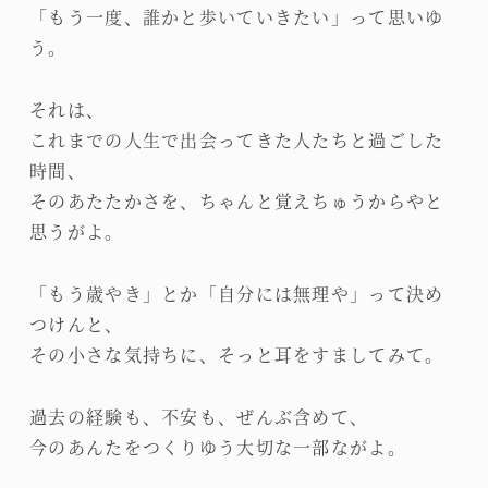
「もう一度、誰かと歩いていきたい」って思いゆ
う。
それは、
これまでの人生で出会ってきた人たちと過ごした
時間、
そのあたたかさを、ちゃんと覚えちゅうからやと
思うがよ。
「もう歳やき」とか「自分には無理や」って決め
つけんと、
その小さな気持ちに、そっと耳をすましてみて。
過去の経験も、不安も、ぜんぶ含めて、
今のあんたをつくりゆう大切な一部ながよ。