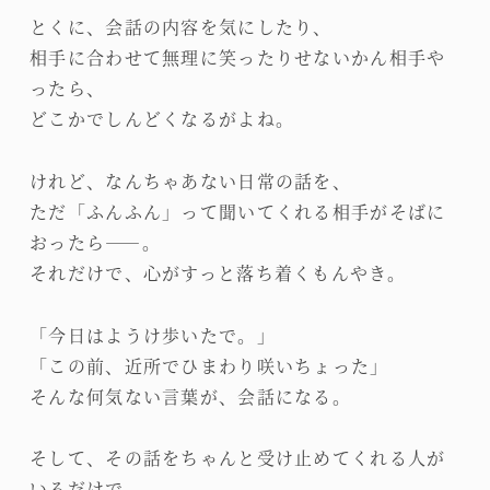
とくに、会話の内容を気にしたり、
相手に合わせて無理に笑ったりせないかん相手や
ったら、
どこかでしんどくなるがよね。
けれど、なんちゃあない日常の話を、
ただ「ふんふん」って聞いてくれる相手がそばに
おったら――。
それだけで、心がすっと落ち着くもんやき。
「今日はようけ歩いたで。」
「この前、近所でひまわり咲いちょった」
そんな何気ない言葉が、会話になる。
そして、その話をちゃんと受け止めてくれる人が
いるだけで、