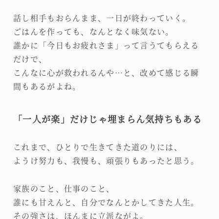
話し相手もおらんまま、一日が終わっていく。
ごはんを作っても、なんとなく味気ない。
誰かに「今日もお疲れさま」って言うてもらえる
だけで、
こんなに心が救われるんや…と、改めて感じる瞬
間もあるがよね。
「一人が楽」だけじゃ埋まらん気持ちもある
これまで、ひとりで生きてきた道のりには、
ようけ努力も、我慢も、頑張りもあったと思う。
家族のこと、仕事のこと、
誰にも甘えんと、自分でなんとかしてきた人生。
その強さは、ほんまに立派ながよ。