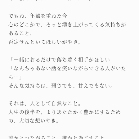
でもね、年齢を重ねた今――
心のどこかで、そっと湧き上がってくる気持ちが
あること、
否定せんといてほしいがやき。
「一緒におるだけで落ち着く相手がほしい」
「なんちゃあない話を笑いながらできる人がいた
ら…」
そんな気持ちは、弱さでも、甘えでもない。
それは、人として自然なこと。
人生の後半を、よりあたたかく豊かにするため
の、大切な想いやき。
誰かとつながること、誰かと過ごすこと。