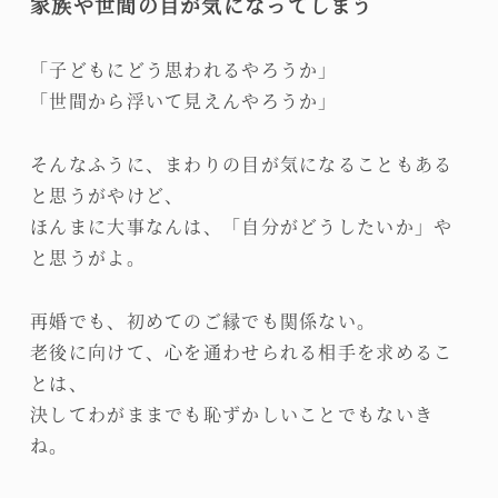
家族や世間の目が気になってしまう
「子どもにどう思われるやろうか」
「世間から浮いて見えんやろうか」
そんなふうに、まわりの目が気になることもある
と思うがやけど、
ほんまに大事なんは、「自分がどうしたいか」や
と思うがよ。
再婚でも、初めてのご縁でも関係ない。
老後に向けて、心を通わせられる相手を求めるこ
とは、
決してわがままでも恥ずかしいことでもないき
ね。