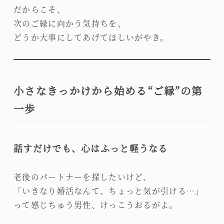
だからこそ、
次のご縁に向かう気持ちを、
どうか大事にしてあげてほしいがやき。
小さなきっかけから始める“ご縁”の第
一歩
話すだけでも、心はふっと軽うなる
老後のパートナーを探したいけど、
「いきなり婚活なんて、ちょっと気が引ける…」
って感じちゅう男性、けっこうおるがよ。