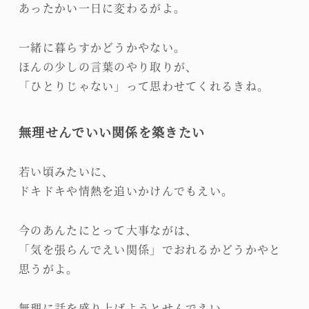
あったかい一日に変わるがよ。
一緒に暮らすかどうかやない。
ほんの少しの言葉のやり取りが、
「ひとりじゃない」って思わせてくれるきね。
無理せんでいい関係を築きたい
若い頃みたいに、
ドキドキや情熱を追いかけんでもえい。
今のあんたにとって大事ながは、
「気を張らんでえい関係」でおれるかどうかやと
思うがよ。
無理に話を盛り上げようとせんでえい。