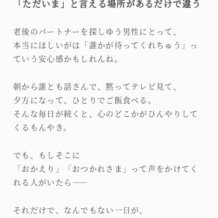
「ただいま」と言える場所があるだけで違う
老後のパートナーを探しゆう男性にとって、
本当にほしいがは「誰かが待ってくれちゅう」っ
ていう安心感かもしれんね。
朝から誰とも話さんで、黙ってテレビ見て、
夕方になって、ひとりでご飯食べる。
そんな毎日が続くと、心のどこかがひんやりして
くるもんやき。
でも、もしそこに
「おかえり」「おつかれさま」って声をかけてく
れる人がいたら――
それだけで、なんでもない一日が、