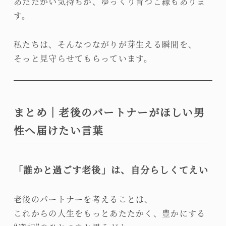
あたたかい気持ちが、ゆっくり育つご縁もありま
す。
私たちは、そんなつながりが芽生える瞬間を、
そっと見守らせてもらっています。
まとめ｜老後のパートナーがほしい男
性へ届けたい言葉
「誰かと過ごす老後」は、自分らしくてえい
老後のパートナーを考えることは、
これからの人生をもっとあたたかく、豊かにする