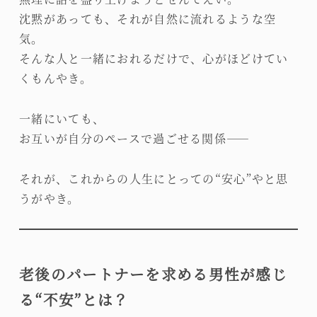
沈黙があっても、それが自然に流れるような空
気。
そんな人と一緒におれるだけで、心がほどけてい
くもんやき。
一緒にいても、
お互いが自分のペースで過ごせる関係――
それが、これからの人生にとっての“安心”やと思
うがやき。
老後のパートナーを求める男性が感じ
る“不安”とは？