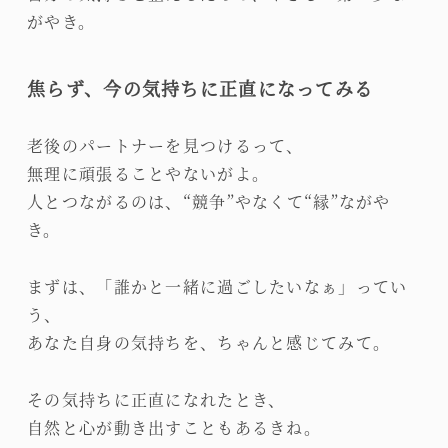
がやき。
焦らず、今の気持ちに正直になってみる
老後のパートナーを見つけるって、
無理に頑張ることやないがよ。
人とつながるのは、“競争”やなくて“縁”ながや
き。
まずは、「誰かと一緒に過ごしたいなぁ」ってい
う、
あなた自身の気持ちを、ちゃんと感じてみて。
その気持ちに正直になれたとき、
自然と心が動き出すこともあるきね。