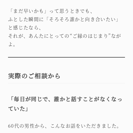
「まだ早いかも」って思うときでも、
ふとした瞬間に「そろそろ誰かと向き合いたい」
と感じたなら、
それが、あんたにとっての“ご縁のはじまり”なが
よ。
実際のご相談から
「毎日が同じで、誰かと話すことがなくなっ
ていた」
60代の男性から、こんなお話をいただきました。