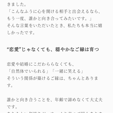
きました。
「こんなふうに心を開ける相手と出会えるなら、
もう一度、誰かと向き合ってみたいです。」
そんな言葉をいただいたとき、私たちも本当に嬉
しかったです。
“恋愛”じゃなくても、穏やかなご縁は育つ
恋愛や結婚にこだわららなくても、
「自然体でいられる」「一緒に笑える」
そういう関係が築けるご縁は、ちゃんとありま
す。
誰かと向き合うことを、年齢で諦めなくて大丈夫
です。