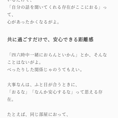
「自分の話を聞いてくれる存在がここにおる」っ
て、
心があったかくなるがよ。
共に過ごすだけで、安心できる距離感
「四六時中一緒におらんといかん」とか、そんな
ことはないがよ。
べったりした関係じゃのうてもえい。
大事なんは、ふと目が合うときに、
「おるな」「なんか安心するな」って思える存
在。
たとえば、同じ部屋におって、