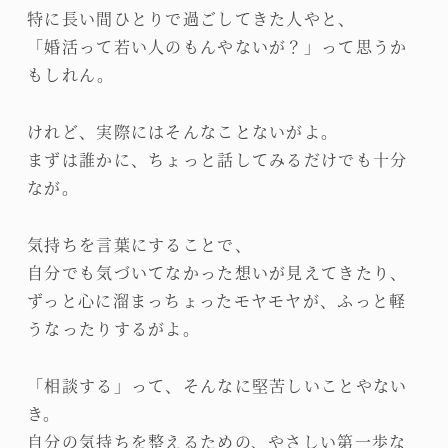
特に長い間ひとりで過ごしてきた人やと、
「婚活って若い人のもんやないが？」って思うか
もしれん。
けれど、実際にはそんなことないがよ。
まずは誰かに、ちょっと話してみるだけでも十分
なが。
気持ちを言葉にすることで、
自分でも気づいてなかった想いが見えてきたり、
ずっと心に溜まっちょったモヤモヤが、ふっと軽
うなったりするがよ。
「相談する」って、そんなに堅苦しいことやない
き。
自分の気持ちを整えるための、やさしい第一歩な