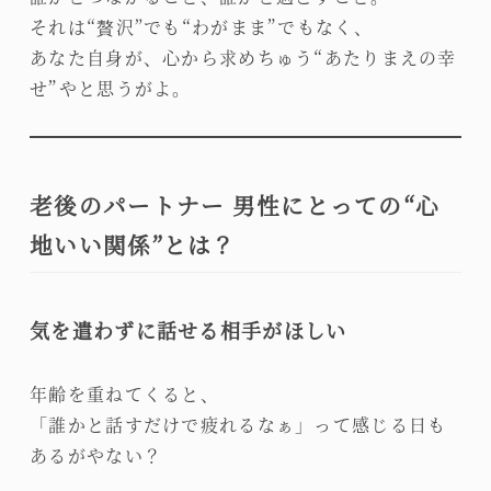
それは“贅沢”でも“わがまま”でもなく、
あなた自身が、心から求めちゅう“あたりまえの幸
せ”やと思うがよ。
老後のパートナー 男性にとっての“心
地いい関係”とは？
気を遣わずに話せる相手がほしい
年齢を重ねてくると、
「誰かと話すだけで疲れるなぁ」って感じる日も
あるがやない？