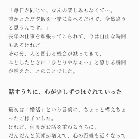
「毎日が同じで、なんの楽しみもなくて…。
誰かとただ夕飯を一緒に食べるだけで、全然違う
と思うんです。」
長年お仕事を頑張ってこられて、今は自由な時間
もあるけれど――
その分、人と関わる機会が減ってきて、
ふとしたときに「ひとりやなぁ…」と感じる瞬間
が増えた、とのことでした。
話すうちに、心が少しずつほぐれていった
最初は「婚活」という言葉に、ちょっと構えちょ
ったご様子でした。
けれど、何度かお話を重ねるうちに、
だんだんと笑顔が増えて、心の距離も近くなって