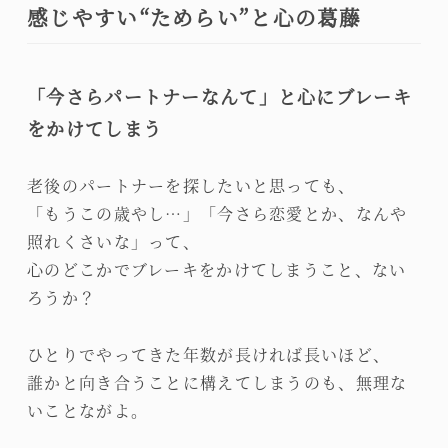
感じやすい“ためらい”と心の葛藤
「今さらパートナーなんて」と心にブレーキ
をかけてしまう
老後のパートナーを探したいと思っても、
「もうこの歳やし…」「今さら恋愛とか、なんや
照れくさいな」って、
心のどこかでブレーキをかけてしまうこと、ない
ろうか？
ひとりでやってきた年数が長ければ長いほど、
誰かと向き合うことに構えてしまうのも、無理な
いことながよ。