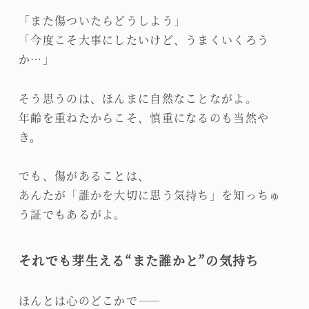
「また傷ついたらどうしよう」
「今度こそ大事にしたいけど、うまくいくろう
か…」
そう思うのは、ほんまに自然なことながよ。
年齢を重ねたからこそ、慎重になるのも当然や
き。
でも、傷があることは、
あんたが「誰かを大切に思う気持ち」を知っちゅ
う証でもあるがよ。
それでも芽生える“また誰かと”の気持ち
ほんとは心のどこかで――