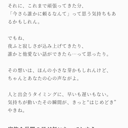
それに、これまで頑張ってきた分、
「今さら誰かに頼るなんて」って思う気持ちもあ
るかもしれん。
でもね、
夜ふと寂しさが込み上げてきたり、
誰かと他愛ない話ができたら…って思ったり。
その想いは、ほんの小さな芽かもしれんけど、
ちゃんとあなたの心の声ながよ。
人と出会うタイミングに、早いも遅いもない。
気持ちが動いたその瞬間が、きっと“はじめどき”
やきね。