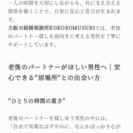
一人の時間を大切にしながらも、共に支え合える
関係を築くことで、日常に安心と喜びが生まれま
す。
大阪の結婚相談所KOKOROMUSUBI
では、老後
のパートナー探しを前向きに考える男性を丁寧に
サポートしています。
老後のパートナーがほしい男性へ｜安
心できる“居場所”との出会い方
“ひとりの時間の重さ”
老後のパートナーを探しゆう男性の中には、
「自由で気楽なはずやのに、なんかぽっかり心が