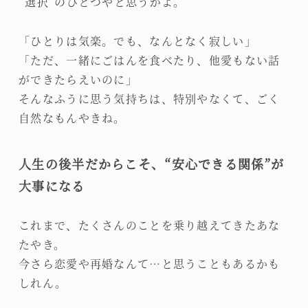
“選択”のひとつやと思うがよ。
「ひとりは気楽。でも、なんとなく寂しい」
「ただ、一緒にごはんを食べたり、他愛もない話
ができたらえいのに」
そんなふうに思う気持ちは、特別やなくて、ごく
自然なもんやきね。
人生の後半だからこそ、“安心できる関係”が
大事になる
これまで、たくさんのことを乗り越えてきたあな
たやき。
今さら恋愛や再婚なんて…と思うこともあるかも
しれん。